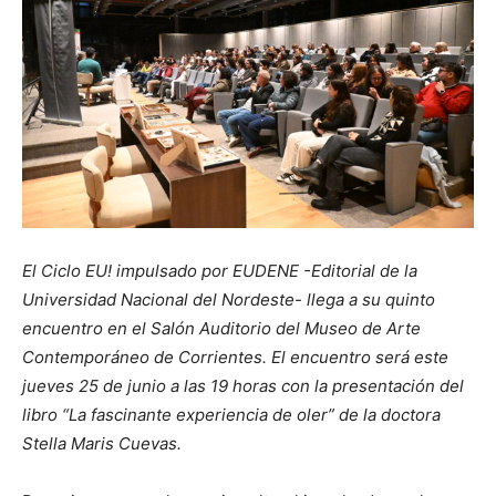
El Ciclo EU! impulsado por EUDENE -Editorial de la
Universidad Nacional del Nordeste- llega a su quinto
encuentro en el Salón Auditorio del Museo de Arte
Contemporáneo de Corrientes. El encuentro será este
jueves 25 de junio a las 19 horas con la presentación del
libro “La fascinante experiencia de oler” de la doctora
Stella Maris Cuevas.