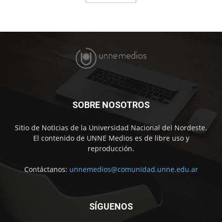
SOBRE NOSOTROS
Sitio de Noticias de la Universidad Nacional del Nordeste.
El contenido de UNNE Medios es de libre uso y
reproducción.
Contáctanos:
unnemedios@comunidad.unne.edu.ar
SÍGUENOS