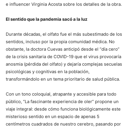
e influencer Virginia Acosta sobre los detalles de la obra.
El sentido que la pandemia sacó a la luz
Durante décadas, el olfato fue el más subestimado de los
sentidos, incluso por la propia comunidad médica. No
obstante, la doctora Cuevas anticipó desde el “día cero”
de la crisis sanitaria de COVID-19 que el virus provocaría
anosmia (pérdida del olfato) y dejaría complejas secuelas
psicológicas y cognitivas en la población,
transformándolo en un tema prioritario de salud pública.
Con un tono coloquial, atrapante y accesible para todo
público, “La fascinante experiencia de oler” propone un
viaje integral: desde cómo funciona biológicamente este
misterioso sentido en un espacio de apenas 5
centímetros cuadrados de nuestro cerebro, pasando por