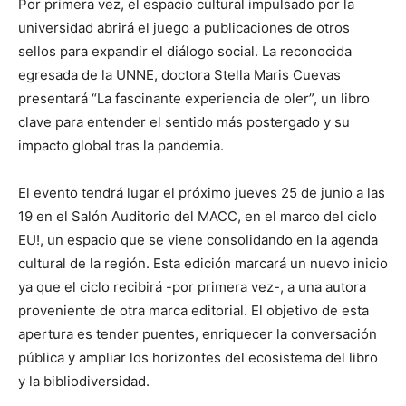
Por primera vez, el espacio cultural impulsado por la
universidad abrirá el juego a publicaciones de otros
sellos para expandir el diálogo social. La reconocida
egresada de la UNNE, doctora Stella Maris Cuevas
presentará “La fascinante experiencia de oler”, un libro
clave para entender el sentido más postergado y su
impacto global tras la pandemia.
El evento tendrá lugar el próximo jueves 25 de junio a las
19 en el Salón Auditorio del MACC, en el marco del ciclo
EU!, un espacio que se viene consolidando en la agenda
cultural de la región. Esta edición marcará un nuevo inicio
ya que el ciclo recibirá -por primera vez-, a una autora
proveniente de otra marca editorial. El objetivo de esta
apertura es tender puentes, enriquecer la conversación
pública y ampliar los horizontes del ecosistema del libro
y la bibliodiversidad.