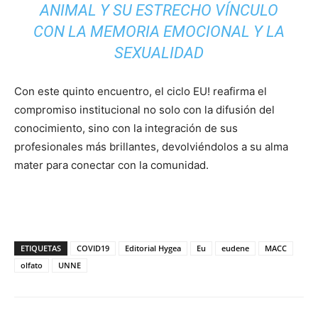
ANIMAL Y SU ESTRECHO VÍNCULO
CON LA MEMORIA EMOCIONAL Y LA
SEXUALIDAD
Con este quinto encuentro, el ciclo EU! reafirma el
compromiso institucional no solo con la difusión del
conocimiento, sino con la integración de sus
profesionales más brillantes, devolviéndolos a su alma
mater para conectar con la comunidad.
ETIQUETAS
COVID19
Editorial Hygea
Eu
eudene
MACC
olfato
UNNE