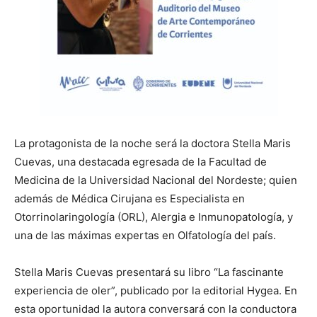
La protagonista de la noche será la doctora Stella Maris
Cuevas, una destacada egresada de la Facultad de
Medicina de la Universidad Nacional del Nordeste; quien
además de Médica Cirujana es Especialista en
Otorrinolaringología (ORL), Alergia e Inmunopatología, y
una de las máximas expertas en Olfatología del país.
Stella Maris Cuevas presentará su libro “La fascinante
experiencia de oler”, publicado por la editorial Hygea. En
esta oportunidad la autora conversará con la conductora