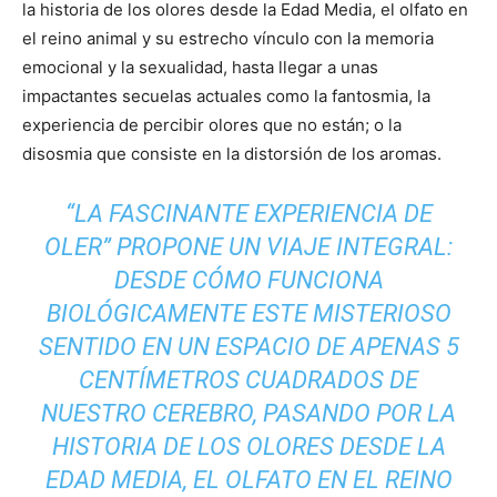
la historia de los olores desde la Edad Media, el olfato en
el reino animal y su estrecho vínculo con la memoria
emocional y la sexualidad, hasta llegar a unas
impactantes secuelas actuales como la fantosmia, la
experiencia de percibir olores que no están; o la
disosmia que consiste en la distorsión de los aromas.
“LA FASCINANTE EXPERIENCIA DE
OLER” PROPONE UN VIAJE INTEGRAL:
DESDE CÓMO FUNCIONA
BIOLÓGICAMENTE ESTE MISTERIOSO
SENTIDO EN UN ESPACIO DE APENAS 5
CENTÍMETROS CUADRADOS DE
NUESTRO CEREBRO, PASANDO POR LA
HISTORIA DE LOS OLORES DESDE LA
EDAD MEDIA, EL OLFATO EN EL REINO