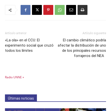
Artículo anterior
Artículo siguiente
«La ola» en el CCU: El
El cambio climático podría
experimento social que cruzó
afectar la distribución de uno
todos los límites
de los principales recursos
forrajeros del NEA
Radio UNNE »
Últimas noticias