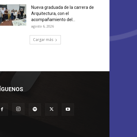
Nueva graduada de la carrera de
Arquitectura, con el
acompañamiento del...
agosto 6, 2026
Cargar más
ÍGUENOS