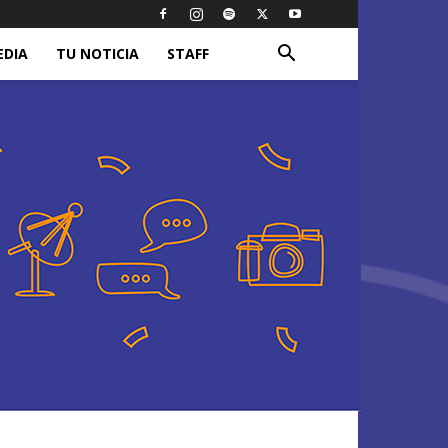
EDIA
TU NOTICIA
STAFF