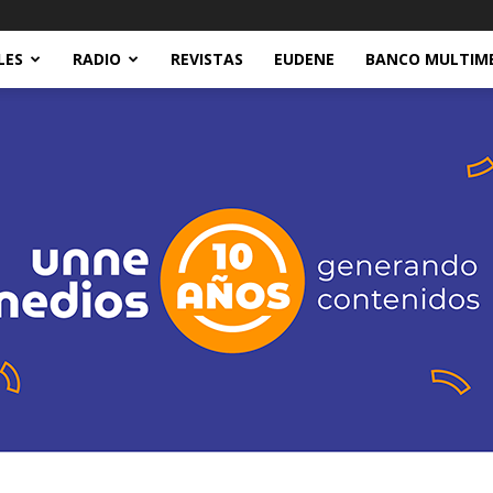
LES
RADIO
REVISTAS
EUDENE
BANCO MULTIM