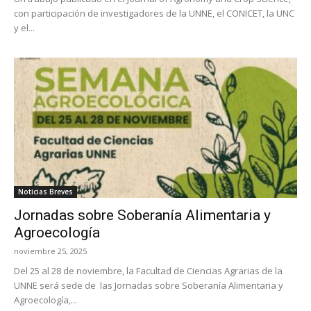
con participación de investigadores de la UNNE, el CONICET, la UNC
y el...
Noticias Breves
Jornadas sobre Soberanía Alimentaria y
Agroecología
noviembre 25, 2025
Del 25 al 28 de noviembre, la Facultad de Ciencias Agrarias de la
UNNE será sede de las Jornadas sobre Soberanía Alimentaria y
Agroecología,...