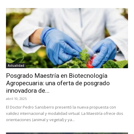
Actualidad
Posgrado Maestría en Biotecnología
Agropecuaria: una oferta de posgrado
innovadora de...
abril 10, 2025
El Doctor Pedro Sansberro presentó la nueva propuesta con
validez internacional y modalidad virtual. La Maestría ofrece dos
orientaciones (animal y vegetal) y ya...