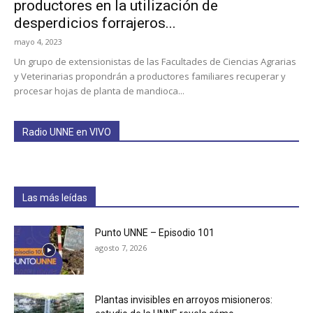
productores en la utilización de
desperdicios forrajeros...
mayo 4, 2023
Un grupo de extensionistas de las Facultades de Ciencias Agrarias
y Veterinarias propondrán a productores familiares recuperar y
procesar hojas de planta de mandioca...
Radio UNNE en VIVO
Las más leídas
Punto UNNE – Episodio 101
agosto 7, 2026
Plantas invisibles en arroyos misioneros: