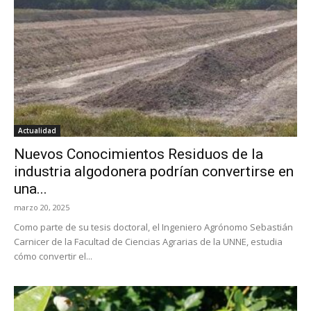
Actualidad
Nuevos Conocimientos Residuos de la
industria algodonera podrían convertirse en
una...
marzo 20, 2025
Como parte de su tesis doctoral, el Ingeniero Agrónomo Sebastián
Carnicer de la Facultad de Ciencias Agrarias de la UNNE, estudia
cómo convertir el...