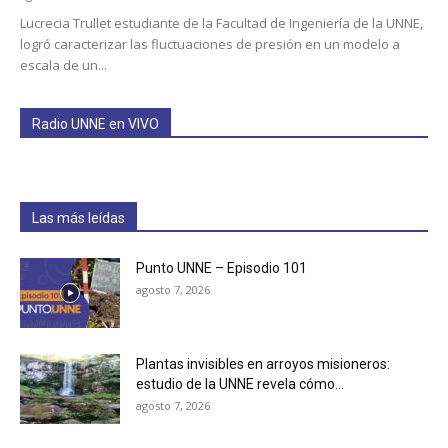
Lucrecia Trullet estudiante de la Facultad de Ingeniería de la UNNE,
logró caracterizar las fluctuaciones de presión en un modelo a
escala de un...
Radio UNNE en VIVO
Las más leídas
Punto UNNE – Episodio 101
agosto 7, 2026
Plantas invisibles en arroyos misioneros:
estudio de la UNNE revela cómo...
agosto 7, 2026