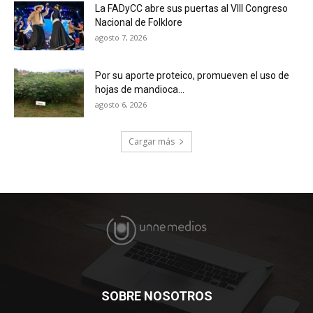
La FADyCC abre sus puertas al VIII Congreso
Nacional de Folklore
agosto 7, 2026
Por su aporte proteico, promueven el uso de
hojas de mandioca...
agosto 6, 2026
Cargar más
SOBRE NOSOTROS