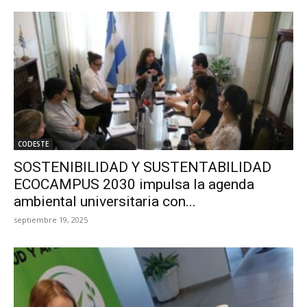
CODESTE
SOSTENIBILIDAD Y SUSTENTABILIDAD
ECOCAMPUS 2030 impulsa la agenda
ambiental universitaria con...
septiembre 19, 2025