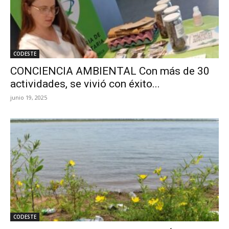
CODESTE
CONCIENCIA AMBIENTAL Con más de 30
actividades, se vivió con éxito...
junio 19, 2025
CODESTE