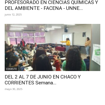
PROFESORADO EN CIENCIAS QUÍMICAS Y
DEL AMBIENTE - FACENA - UNNE...
junio 12, 2025
CODESTE
DEL 2 AL 7 DE JUNIO EN CHACO Y
CORRIENTES Semana...
mayo 30, 2025