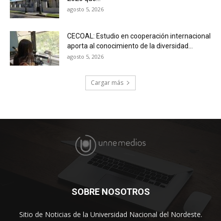
agosto 5, 2026
CECOAL: Estudio en cooperación internacional
aporta al conocimiento de la diversidad...
agosto 5, 2026
Cargar más
SOBRE NOSOTROS
Sitio de Noticias de la Universidad Nacional del Nordeste.