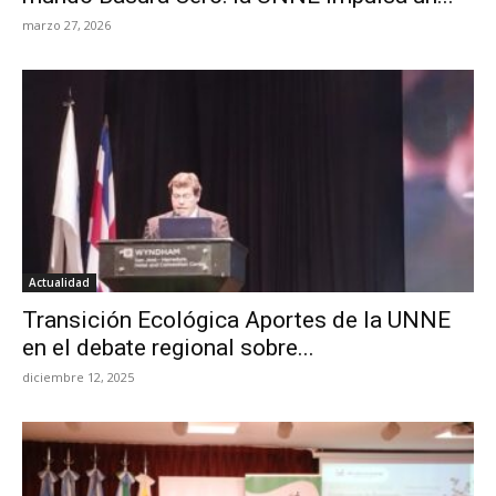
marzo 27, 2026
Actualidad
Transición Ecológica Aportes de la UNNE
en el debate regional sobre...
diciembre 12, 2025