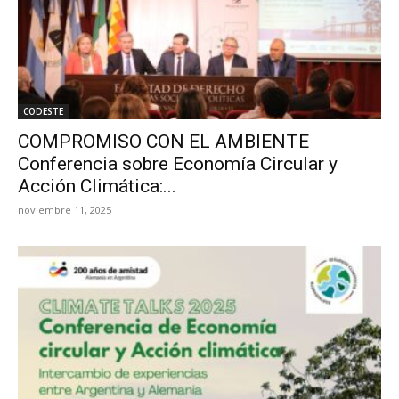
CODESTE
COMPROMISO CON EL AMBIENTE
Conferencia sobre Economía Circular y
Acción Climática:...
noviembre 11, 2025