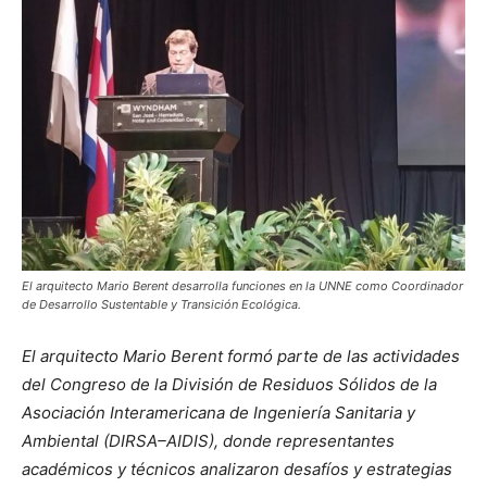
El arquitecto Mario Berent desarrolla funciones en la UNNE como Coordinador
de Desarrollo Sustentable y Transición Ecológica.
El arquitecto Mario Berent formó parte de las actividades
del Congreso de la División de Residuos Sólidos de la
Asociación Interamericana de Ingeniería Sanitaria y
Ambiental (DIRSA–AIDIS), donde representantes
académicos y técnicos analizaron desafíos y estrategias