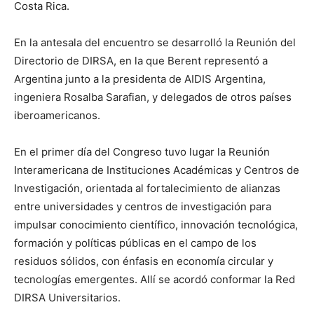
Costa Rica.
En la antesala del encuentro se desarrolló la Reunión del
Directorio de DIRSA, en la que Berent representó a
Argentina junto a la presidenta de AIDIS Argentina,
ingeniera Rosalba Sarafian, y delegados de otros países
iberoamericanos.
En el primer día del Congreso tuvo lugar la Reunión
Interamericana de Instituciones Académicas y Centros de
Investigación, orientada al fortalecimiento de alianzas
entre universidades y centros de investigación para
impulsar conocimiento científico, innovación tecnológica,
formación y políticas públicas en el campo de los
residuos sólidos, con énfasis en economía circular y
tecnologías emergentes. Allí se acordó conformar la Red
DIRSA Universitarios.