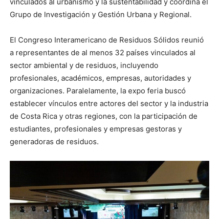
vinculados al urbanismo y la sustentabilidad y coordina el
Grupo de Investigación y Gestión Urbana y Regional.
El Congreso Interamericano de Residuos Sólidos reunió
a representantes de al menos 32 países vinculados al
sector ambiental y de residuos, incluyendo
profesionales, académicos, empresas, autoridades y
organizaciones. Paralelamente, la expo feria buscó
establecer vínculos entre actores del sector y la industria
de Costa Rica y otras regiones, con la participación de
estudiantes, profesionales y empresas gestoras y
generadoras de residuos.