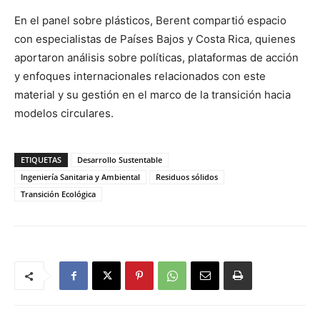
En el panel sobre plásticos, Berent compartió espacio
con especialistas de Países Bajos y Costa Rica, quienes
aportaron análisis sobre políticas, plataformas de acción
y enfoques internacionales relacionados con este
material y su gestión en el marco de la transición hacia
modelos circulares.
ETIQUETAS
Desarrollo Sustentable
Ingeniería Sanitaria y Ambiental
Residuos sólidos
Transición Ecológica