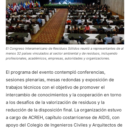
El Congreso Interamericano de Residuos Sólidos reunió a representantes de al
menos 32 países vinculados al sector ambiental y de residuos, incluyendo
profesionales, académicos, empresas, autoridades y organizaciones.
El programa del evento contempló conferencias,
sesiones plenarias, mesas redondas y exposición de
trabajos técnicos con el objetivo de promover el
intercambio de conocimientos y la cooperación en torno
a los desafíos de la valorización de residuos y la
reducción de la disposición final. La organización estuvo
a cargo de ACREH, capítulo costarricense de AIDIS, con
apoyo del Colegio de Ingenieros Civiles y Arquitectos de