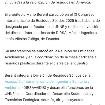
vinculadas a la valorización de residuos en América.
El arquitecto Mario Berent participó en el XI Congreso
Interamericano de Residuos Sólidos 2025 tras haber sido
designado por el Rector de la UNNE y recibir la invitación
del director interamericano de DIRSA, Máster Ingeniero
Lenín Villalba Zúñiga, de Ecuador.
Su intervención se enfocó en la Reunión de Entidades
Académicas y en la coordinación de la mesa dedicada a
residuos plásticos durante el cierre del encuentro.
Berent integra la División de Residuos Sólidos de la
Asociación Interamericana de Ingeniería Sanitaria y
Ambiental
(DIRSA–AIDIS) y desarrolla funciones en la
UNNE como Coordinador de Desarrollo Sustentable y
Transición Ecológica. Además, dirige proyectos