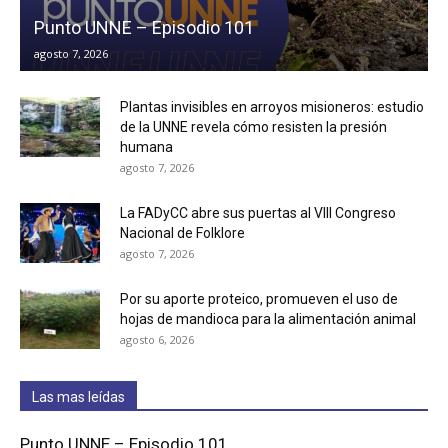
Punto UNNE – Episodio 101
agosto 7, 2026
Plantas invisibles en arroyos misioneros: estudio
de la UNNE revela cómo resisten la presión
humana
agosto 7, 2026
La FADyCC abre sus puertas al VIII Congreso
Nacional de Folklore
agosto 7, 2026
Por su aporte proteico, promueven el uso de
hojas de mandioca para la alimentación animal
agosto 6, 2026
Las mas leídas
Punto UNNE – Episodio 101