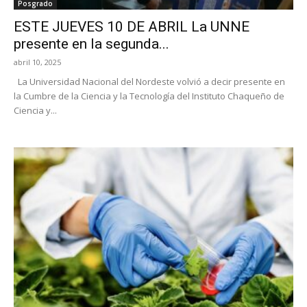
Posgrado
ESTE JUEVES 10 DE ABRIL La UNNE
presente en la segunda...
abril 10, 2025
La Universidad Nacional del Nordeste volvió a decir presente en
la Cumbre de la Ciencia y la Tecnología del Instituto Chaqueño de
Ciencia y...