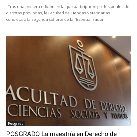
Tras una primera edición en la que participaron profesionales de
distintas provincias, la Facultad de Ciencias Veterinarias
concretará la segunda cohorte de la "Especialización...
Posgrado
POSGRADO La maestría en Derecho de