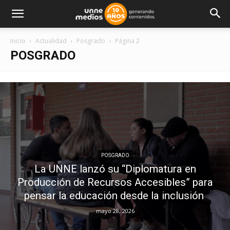
Inicio
Actualidad
Posgrado
Página 2
POSGRADO
POSGRADO
La UNNE lanzó su “Diplomatura en
Producción de Recursos Accesibles” para
pensar la educación desde la inclusión
mayo 28, 2026