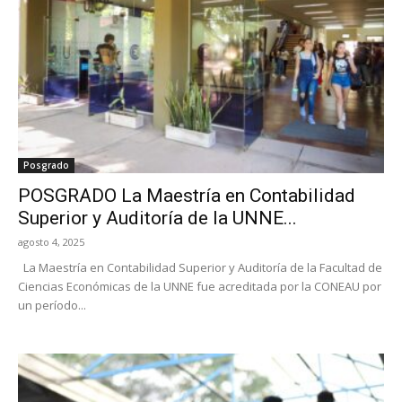
Posgrado
POSGRADO La Maestría en Contabilidad
Superior y Auditoría de la UNNE...
agosto 4, 2025
La Maestría en Contabilidad Superior y Auditoría de la Facultad de
Ciencias Económicas de la UNNE fue acreditada por la CONEAU por
un período...