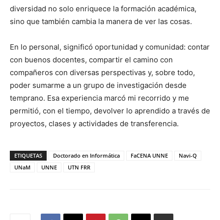
diversidad no solo enriquece la formación académica,
sino que también cambia la manera de ver las cosas.
En lo personal, significó oportunidad y comunidad: contar
con buenos docentes, compartir el camino con
compañeros con diversas perspectivas y, sobre todo,
poder sumarme a un grupo de investigación desde
temprano. Esa experiencia marcó mi recorrido y me
permitió, con el tiempo, devolver lo aprendido a través de
proyectos, clases y actividades de transferencia.
ETIQUETAS
Doctorado en Informática
FaCENA UNNE
Navi-Q
UNaM
UNNE
UTN FRR