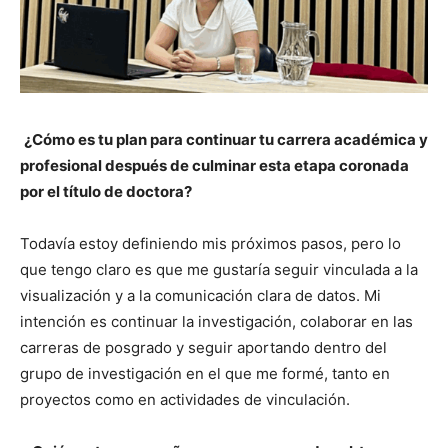
¿Cómo es tu plan para continuar tu carrera académica y
profesional después de culminar esta etapa coronada
por el título de doctora?
Todavía estoy definiendo mis próximos pasos, pero lo
que tengo claro es que me gustaría seguir vinculada a la
visualización y a la comunicación clara de datos. Mi
intención es continuar la investigación, colaborar en las
carreras de posgrado y seguir aportando dentro del
grupo de investigación en el que me formé, tanto en
proyectos como en actividades de vinculación.