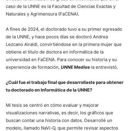
caso de la UNNE es la Facultad de Ciencias Exactas y
Naturales y Agrimensura (FaCENA).
A fines de 2024, el doctorado tuvo a su primer egresado
de la UNNE, y hace pocos días se doctoró Andrea
Lezcano Airaldi, convirtiéndose en la primera mujer que
obtiene el título de doctora en informática de la
universidad en FaCENA. Para conocer su historia y su
experiencia de formación,
UNNE Medios
la entrevistó.
¿Cuál fue el trabajo final que desarrollaste para obtener
tu doctorado en Informática de la UNNE?
Mi tesis se centró en cómo evaluar y mejorar
visualizaciones narrativas, es decir, los gráficos que
buscan contar una historia con datos. Desarrollé un
modelo, llamado NaVi-Q, que permite revisar aspectos