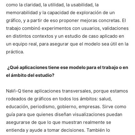
como la claridad, la utilidad, la usabilidad, la
memorabilidad y la capacidad de exploración de un
gráfico, y a partir de eso proponer mejoras concretas. El
trabajo combinó experimentos con usuarios, validaciones
en distintos contextos y un estudio de caso aplicado en
un equipo real, para asegurar que el modelo sea útil en la
práctica.
¿Qué aplicaciones tiene ese modelo para el trabajo o en
el ámbito del estudio?
NaVi-Q tiene aplicaciones transversales, porque estamos
rodeados de gráficos en todos los ámbitos: salud,
educación, periodismo, gobierno, empresas. Sirve como
guía para que quienes diseñan visualizaciones puedan
asegurarse de que lo que muestran realmente se
entienda y ayude a tomar decisiones. También lo