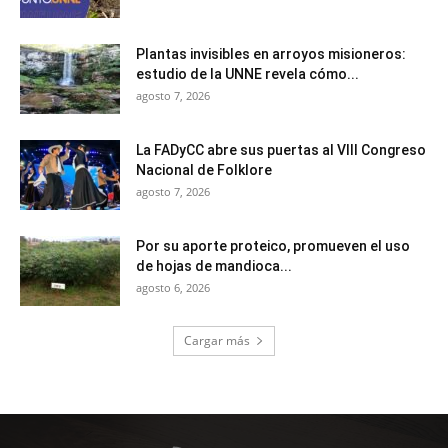
Plantas invisibles en arroyos misioneros:
estudio de la UNNE revela cómo...
agosto 7, 2026
La FADyCC abre sus puertas al VIII Congreso
Nacional de Folklore
agosto 7, 2026
Por su aporte proteico, promueven el uso
de hojas de mandioca...
agosto 6, 2026
Cargar más