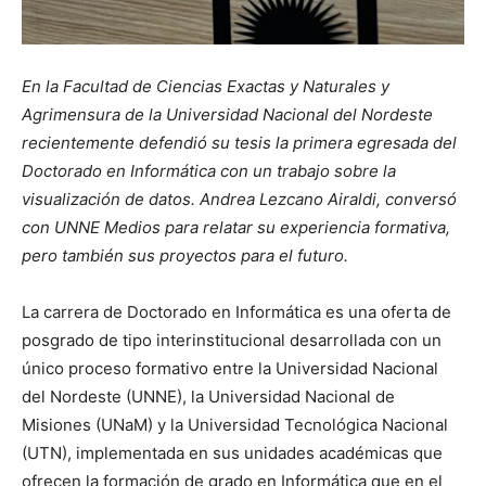
En la Facultad de Ciencias Exactas y Naturales y
Agrimensura de la Universidad Nacional del Nordeste
recientemente defendió su tesis la primera egresada del
Doctorado en Informática con un trabajo sobre la
visualización de datos. Andrea Lezcano Airaldi, conversó
con UNNE Medios para relatar su experiencia formativa,
pero también sus proyectos para el futuro.
La carrera de Doctorado en Informática es una oferta de
posgrado de tipo interinstitucional desarrollada con un
único proceso formativo entre la Universidad Nacional
del Nordeste (UNNE), la Universidad Nacional de
Misiones (UNaM) y la Universidad Tecnológica Nacional
(UTN), implementada en sus unidades académicas que
ofrecen la formación de grado en Informática que en el