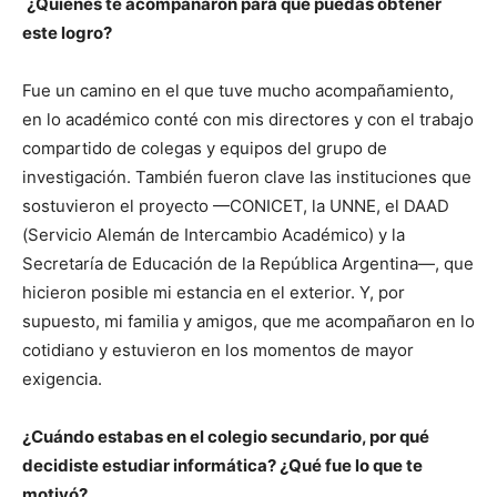
¿Quiénes te acompañaron para que puedas obtener
este logro?
Fue un camino en el que tuve mucho acompañamiento,
en lo académico conté con mis directores y con el trabajo
compartido de colegas y equipos del grupo de
investigación. También fueron clave las instituciones que
sostuvieron el proyecto —CONICET, la UNNE, el DAAD
(Servicio Alemán de Intercambio Académico) y la
Secretaría de Educación de la República Argentina—, que
hicieron posible mi estancia en el exterior. Y, por
supuesto, mi familia y amigos, que me acompañaron en lo
cotidiano y estuvieron en los momentos de mayor
exigencia.
¿Cuándo estabas en el colegio secundario, por qué
decidiste estudiar informática? ¿Qué fue lo que te
motivó?