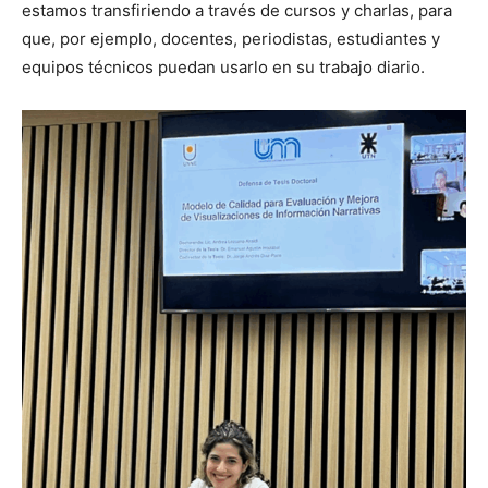
estamos transfiriendo a través de cursos y charlas, para
que, por ejemplo, docentes, periodistas, estudiantes y
equipos técnicos puedan usarlo en su trabajo diario.