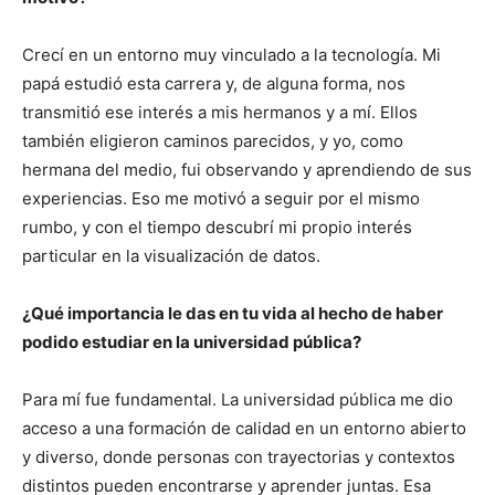
Crecí en un entorno muy vinculado a la tecnología. Mi
papá estudió esta carrera y, de alguna forma, nos
transmitió ese interés a mis hermanos y a mí. Ellos
también eligieron caminos parecidos, y yo, como
hermana del medio, fui observando y aprendiendo de sus
experiencias. Eso me motivó a seguir por el mismo
rumbo, y con el tiempo descubrí mi propio interés
particular en la visualización de datos.
¿Qué importancia le das en tu vida al hecho de haber
podido estudiar en la universidad pública?
Para mí fue fundamental. La universidad pública me dio
acceso a una formación de calidad en un entorno abierto
y diverso, donde personas con trayectorias y contextos
distintos pueden encontrarse y aprender juntas. Esa