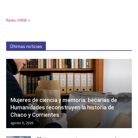
Radio UNNE »
Últimas noticias
Mujeres de ciencia y memoria: becarias de
Humanidades reconstruyen la historia de
Chaco y Corrientes
agosto 6, 2026