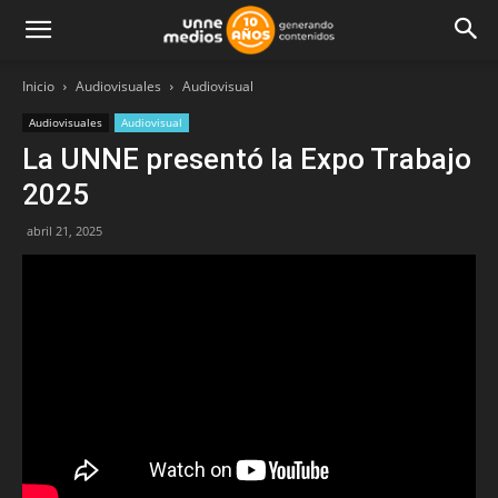
Inicio
Audiovisuales
Audiovisual
Audiovisuales
Audiovisual
La UNNE presentó la Expo Trabajo
2025
abril 21, 2025