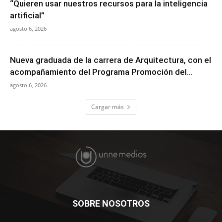
“Quieren usar nuestros recursos para la inteligencia
artificial”
agosto 6, 2026
Nueva graduada de la carrera de Arquitectura, con el
acompañamiento del Programa Promoción del...
agosto 6, 2026
Cargar más
SOBRE NOSOTROS