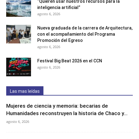
“Quieren usar nuestros recursos para la
inteligencia artificial”
agosto 6, 2026
Nueva graduada de la carrera de Arquitectura,
con el acompañamiento del Programa
Promoción del Egreso
agosto 6, 2026
Festival Big Beat 2026 en el CCN
agosto 6, 2026
Las mas leídas
Mujeres de ciencia y memoria: becarias de
Humanidades reconstruyen la historia de Chaco y...
agosto 6, 2026