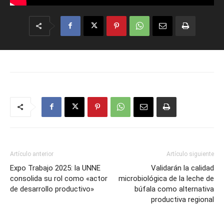
Artículo anterior
Artículo siguiente
Expo Trabajo 2025: la UNNE
Validarán la calidad
consolida su rol como «actor
microbiológica de la leche de
de desarrollo productivo»
búfala como alternativa
productiva regional