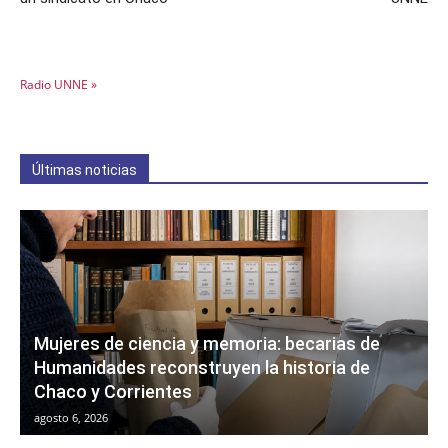
Radio UNNE »
Últimas noticias
Mujeres de ciencia y memoria: becarias de
Humanidades reconstruyen la historia de
Chaco y Corrientes
agosto 6, 2026