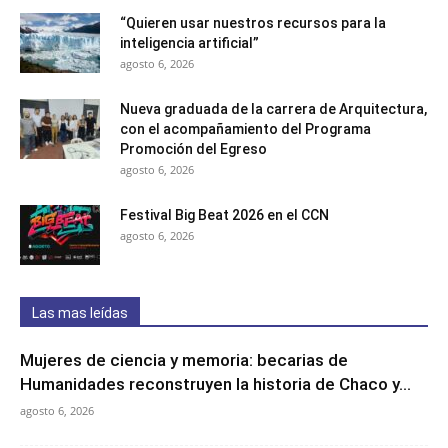
“Quieren usar nuestros recursos para la
inteligencia artificial”
agosto 6, 2026
Nueva graduada de la carrera de Arquitectura,
con el acompañamiento del Programa
Promoción del Egreso
agosto 6, 2026
Festival Big Beat 2026 en el CCN
agosto 6, 2026
Las mas leídas
Mujeres de ciencia y memoria: becarias de
Humanidades reconstruyen la historia de Chaco y...
agosto 6, 2026