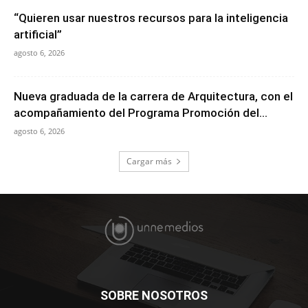
“Quieren usar nuestros recursos para la inteligencia
artificial”
agosto 6, 2026
Nueva graduada de la carrera de Arquitectura, con el
acompañamiento del Programa Promoción del...
agosto 6, 2026
Cargar más
SOBRE NOSOTROS