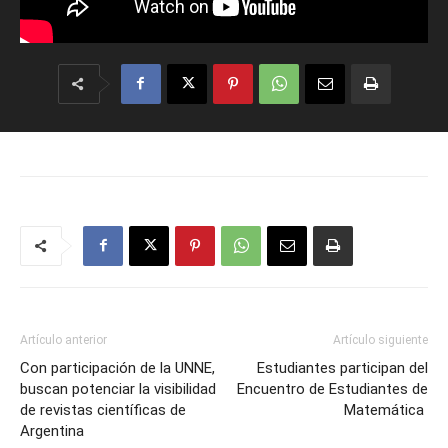
Artículo anterior
Artículo siguiente
Con participación de la UNNE,
Estudiantes participan del
buscan potenciar la visibilidad
Encuentro de Estudiantes de
de revistas científicas de
Matemática
Argentina