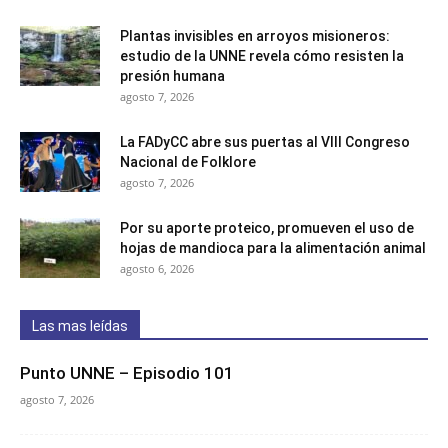
Plantas invisibles en arroyos misioneros:
estudio de la UNNE revela cómo resisten la
presión humana
agosto 7, 2026
La FADyCC abre sus puertas al VIII Congreso
Nacional de Folklore
agosto 7, 2026
Por su aporte proteico, promueven el uso de
hojas de mandioca para la alimentación animal
agosto 6, 2026
Las mas leídas
Punto UNNE – Episodio 101
agosto 7, 2026