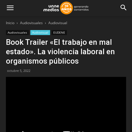
Inicio
Audiovisuales
Audiovisual
Audiovisuales
Audiovisual
EUDENE
Book Trailer «El trabajo en mal
estado». La violencia laboral en
organismos públicos
octubre 5, 2022