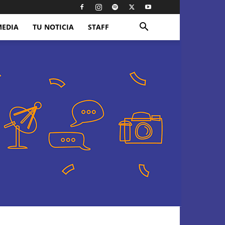
MEDIA
TU NOTICIA
STAFF