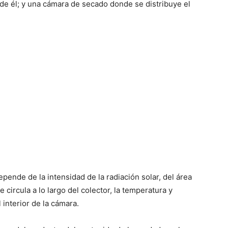
 de él; y una cámara de secado donde se distribuye el
ende de la intensidad de la radiación solar, del área
e circula a lo largo del colector, la temperatura y
interior de la cámara.