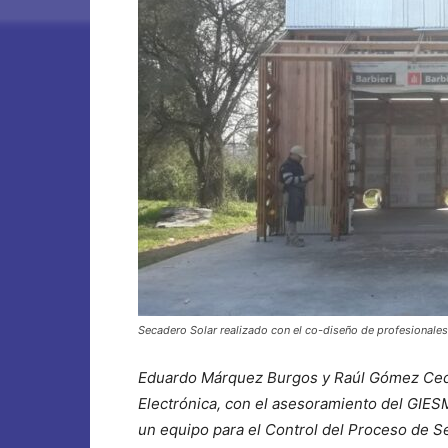
Secadero Solar realizado con el co-diseño de profesionale
Eduardo
Márquez Burgos y Raúl Gómez Cedró
Electrónica, con el asesoramiento del GIES
un equipo para el Control del Proceso de 