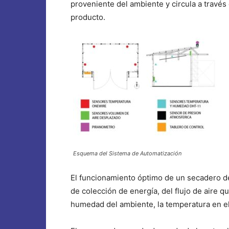
proveniente del ambiente y circula a través
producto.
Esquema del Sistema de Automatización
El funcionamiento óptimo de un secadero dep
de colección de energía, del flujo de aire qu
humedad del ambiente, la temperatura en el 