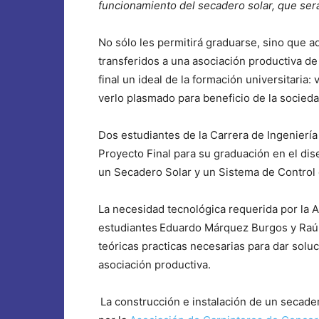
funcionamiento del secadero solar, que se
No sólo les permitirá graduarse, sino que 
transferidos a una asociación productiva de 
final un ideal de la formación universitaria
verlo plasmado para beneficio de la socieda
Dos estudiantes de la Carrera de Ingeniería
Proyecto Final para su graduación en el di
un Secadero Solar y un Sistema de Control
La necesidad tecnológica requerida por la 
estudiantes
Eduardo Márquez Burgos y Raú
teóricas practicas necesarias para dar solu
asociación productiva.
La construcción e instalación de un secade