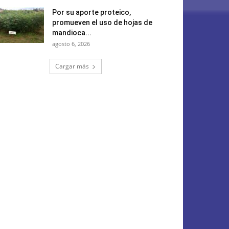
Por su aporte proteico,
promueven el uso de hojas de
mandioca...
agosto 6, 2026
Cargar más