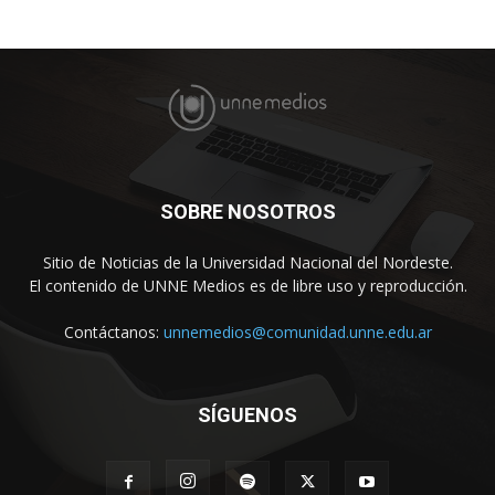
SOBRE NOSOTROS
Sitio de Noticias de la Universidad Nacional del Nordeste.
El contenido de UNNE Medios es de libre uso y reproducción.
Contáctanos:
unnemedios@comunidad.unne.edu.ar
SÍGUENOS