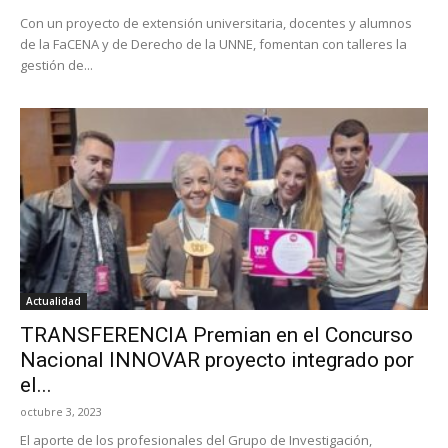
Con un proyecto de extensión universitaria, docentes y alumnos
de la FaCENA y de Derecho de la UNNE, fomentan con talleres la
gestión de...
Actualidad
TRANSFERENCIA Premian en el Concurso
Nacional INNOVAR proyecto integrado por
el...
octubre 3, 2023
El aporte de los profesionales del Grupo de Investigación,