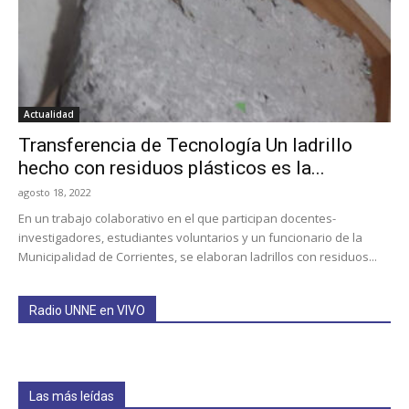
Actualidad
Transferencia de Tecnología Un ladrillo
hecho con residuos plásticos es la...
agosto 18, 2022
En un trabajo colaborativo en el que participan docentes-
investigadores, estudiantes voluntarios y un funcionario de la
Municipalidad de Corrientes, se elaboran ladrillos con residuos...
Radio UNNE en VIVO
Las más leídas