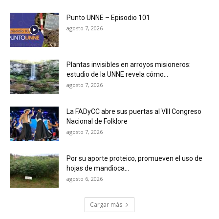
Punto UNNE – Episodio 101
agosto 7, 2026
Plantas invisibles en arroyos misioneros:
estudio de la UNNE revela cómo...
agosto 7, 2026
La FADyCC abre sus puertas al VIII Congreso
Nacional de Folklore
agosto 7, 2026
Por su aporte proteico, promueven el uso de
hojas de mandioca...
agosto 6, 2026
Cargar más