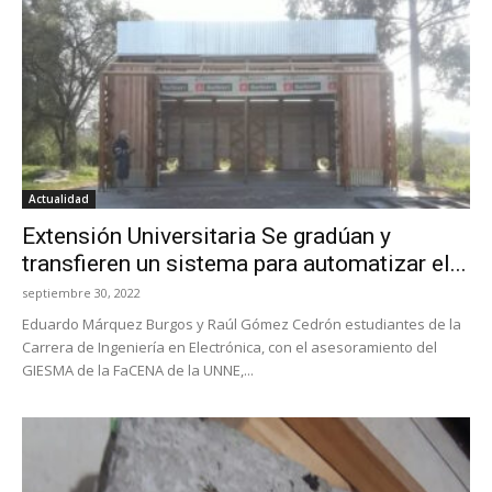
Actualidad
Extensión Universitaria Se gradúan y
transfieren un sistema para automatizar el...
septiembre 30, 2022
Eduardo Márquez Burgos y Raúl Gómez Cedrón estudiantes de la
Carrera de Ingeniería en Electrónica, con el asesoramiento del
GIESMA de la FaCENA de la UNNE,...