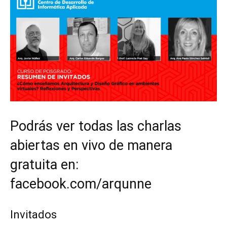
Podrás ver todas las charlas
abiertas en vivo de manera
gratuita en:
facebook.com/arqunne
Invitados