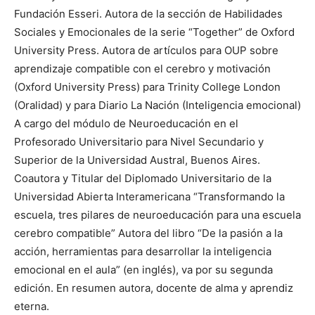
Fundación Esseri. Autora de la sección de Habilidades
Sociales y Emocionales de la serie “Together” de Oxford
University Press. Autora de artículos para OUP sobre
aprendizaje compatible con el cerebro y motivación
(Oxford University Press) para Trinity College London
(Oralidad) y para Diario La Nación (Inteligencia emocional)
A cargo del módulo de Neuroeducación en el
Profesorado Universitario para Nivel Secundario y
Superior de la Universidad Austral, Buenos Aires.
Coautora y Titular del Diplomado Universitario de la
Universidad Abierta Interamericana “Transformando la
escuela, tres pilares de neuroeducación para una escuela
cerebro compatible” Autora del libro “De la pasión a la
acción, herramientas para desarrollar la inteligencia
emocional en el aula” (en inglés), va por su segunda
edición. En resumen autora, docente de alma y aprendiz
eterna.