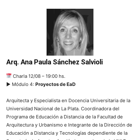
Arq. Ana Paula Sánchez Salvioli
Charla 12/08 – 19:00 hs.
▶ Módulo 4:
Proyectos de EaD
Arquitecta y Especialista en Docencia Universitaria de la
Universidad Nacional de La Plata. Coordinadora del
Programa de Educación a Distancia de la Facultad de
Arquitectura y Urbanismo e Integrante de la Dirección de
Educación a Distancia y Tecnologías dependiente de la