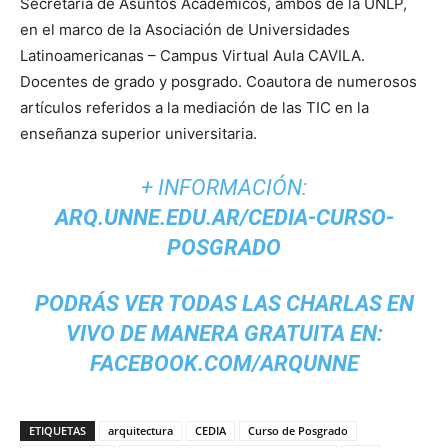
Secretaría de Asuntos Académicos, ambos de la UNLP,
en el marco de la Asociación de Universidades
Latinoamericanas – Campus Virtual Aula CAVILA.
Docentes de grado y posgrado. Coautora de numerosos
artículos referidos a la mediación de las TIC en la
enseñanza superior universitaria.
+ INFORMACIÓN:
ARQ.UNNE.EDU.AR/CEDIA-CURSO-
POSGRADO
PODRÁS VER TODAS LAS CHARLAS EN
VIVO DE MANERA GRATUITA EN:
FACEBOOK.COM/ARQUNNE
ETIQUETAS
arquitectura
CEDIA
Curso de Posgrado