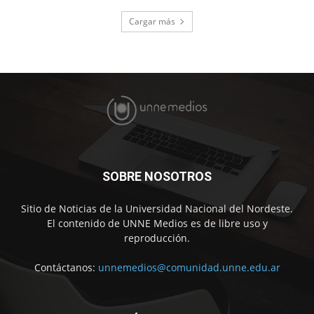
Cargar más
SOBRE NOSOTROS
Sitio de Noticias de la Universidad Nacional del Nordeste.
El contenido de UNNE Medios es de libre uso y
reproducción.
Contáctanos:
unnemedios@comunidad.unne.edu.ar