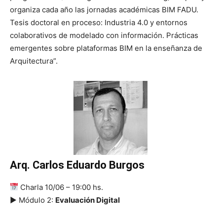
organiza cada año las jornadas académicas BIM FADU.
Tesis doctoral en proceso: Industria 4.0 y entornos
colaborativos de modelado con información. Prácticas
emergentes sobre plataformas BIM en la enseñanza de
Arquitectura”.
Arq. Carlos Eduardo Burgos
Charla 10/06 – 19:00 hs.
▶ Módulo 2:
Evaluación Digital