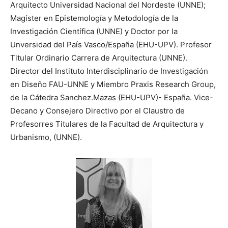
Arquitecto Universidad Nacional del Nordeste (UNNE);
Magíster en Epistemología y Metodología de la
Investigación Científica (UNNE) y Doctor por la
Unversidad del País Vasco/España (EHU-UPV). Profesor
Titular Ordinario Carrera de Arquitectura (UNNE).
Director del Instituto Interdisciplinario de Investigación
en Diseño FAU-UNNE y Miembro Praxis Research Group,
de la Cátedra Sanchez.Mazas (EHU-UPV)- España. Vice-
Decano y Consejero Directivo por el Claustro de
Profesorres Titulares de la Facultad de Arquitectura y
Urbanismo, (UNNE).