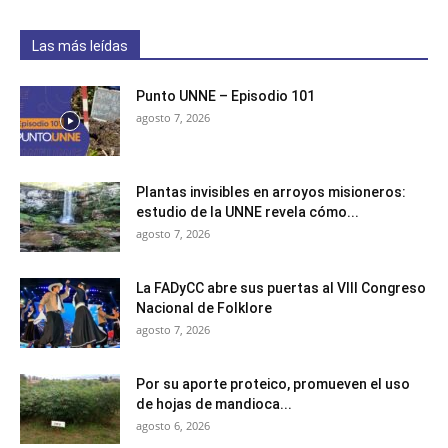
Las más leídas
Punto UNNE – Episodio 101
agosto 7, 2026
Plantas invisibles en arroyos misioneros:
estudio de la UNNE revela cómo...
agosto 7, 2026
La FADyCC abre sus puertas al VIII Congreso
Nacional de Folklore
agosto 7, 2026
Por su aporte proteico, promueven el uso
de hojas de mandioca...
agosto 6, 2026