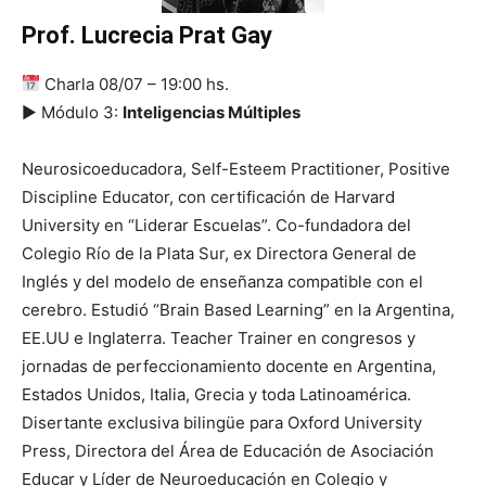
Prof. Lucrecia Prat Gay
Charla 08/07 – 19:00 hs.
▶ Módulo 3:
Inteligencias Múltiples
Neurosicoeducadora, Self-Esteem Practitioner, Positive
Discipline Educator, con certificación de Harvard
University en “Liderar Escuelas”. Co-fundadora del
Colegio Río de la Plata Sur, ex Directora General de
Inglés y del modelo de enseñanza compatible con el
cerebro. Estudió “Brain Based Learning” en la Argentina,
EE.UU e Inglaterra. Teacher Trainer en congresos y
jornadas de perfeccionamiento docente en Argentina,
Estados Unidos, Italia, Grecia y toda Latinoamérica.
Disertante exclusiva bilingüe para Oxford University
Press, Directora del Área de Educación de Asociación
Educar y Líder de Neuroeducación en Colegio y