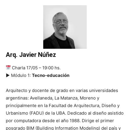
Arq. Javier Núñez
Charla 17/05 – 19:00 hs.
▶ Módulo 1:
Tecno-educación
Arquitecto y docente de grado en varias universidades
argentinas: Avellaneda, La Matanza, Moreno y
principalmente en la Facultad de Arquitectura, Diseño y
Urbanismo (FADU) de la UBA. Dedicado al diseño asistido
por computadora desde el año 1988. Dirige el primer
posgrado BIM (Building Information Modeling) del país y