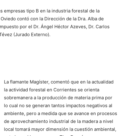
s empresas tipo B en la industria forestal de la
 Oviedo contó con la Dirección de la Dra. Alba de
ompuesto por el Dr. Ángel Héctor Azeves, Dr. Carlos
 Tévez (Jurado Externo).
La flamante Magíster, comentó que en la actualidad
la actividad forestal en Corrientes se orienta
sobremanera a la producción de materia prima por
lo cual no se generan tantos impactos negativos al
ambiente, pero a medida que se avance en procesos
de aprovechamiento industrial de la madera a nivel
local tomará mayor dimensión la cuestión ambiental,