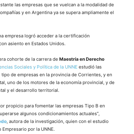
tante las empresas que se vuelcan a la modalidad de
 compañías y en Argentina ya se supera ampliamente el
a empresa logró acceder a la certificación
 con asiento en Estados Unidos.
era cohorte de la carrera de
Maestría en Derecho
ncias Sociales y Política de la UNNE
estudió las
 tipo de empresas en la provincia de Corrientes, y en
tal, uno de los motores de la economía provincial, y de
l y el desarrollo territorial.
ctor propicio para fomentar las empresas Tipo B en
uperarse algunos condicionamientos actuales”,
edo
, autora de la investigación, quien con el estudio
o Empresario por la UNNE.