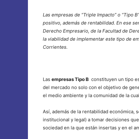
Las empresas de “Triple Impacto” o “Tipo B
positivo, además de rentabilidad. En ese sen
Derecho Empresario, de la Facultad de Derec
la viabilidad de implementar este tipo de em
Corrientes.
Las
empresas Tipo B
constituyen un tipo es
del mercado no solo con el objetivo de ge
el medio ambiente y la comunidad de la cua
Así, además de la rentabilidad económica, 
institucional y legal) a tomar decisiones q
sociedad en la que están insertas y en el a