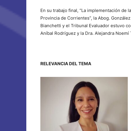
En su trabajo final, “La implementación de la
Provincia de Corrientes”, la Abog. González
Bianchetti y el Tribunal Evaluador estuvo c
Aníbal Rodríguez y la Dra. Alejandra Noemí
RELEVANCIA DEL TEMA