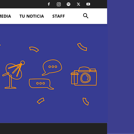
MEDIA
TU NOTICIA
STAFF