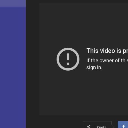
Cuota