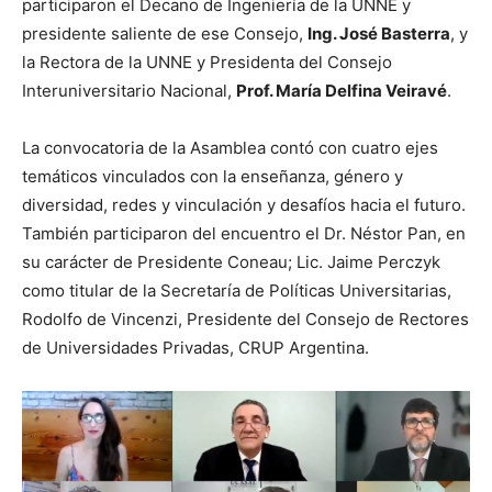
participaron el Decano de Ingeniería de la UNNE y
presidente saliente de ese Consejo,
Ing. José Basterra
, y
la Rectora de la UNNE y Presidenta del Consejo
Interuniversitario Nacional,
Prof. María Delfina Veiravé
.
La convocatoria de la Asamblea contó con cuatro ejes
temáticos vinculados con la enseñanza, género y
diversidad, redes y vinculación y desafíos hacia el futuro.
También participaron del encuentro el Dr. Néstor Pan, en
su carácter de Presidente Coneau; Lic. Jaime Perczyk
como titular de la Secretaría de Políticas Universitarias,
Rodolfo de Vincenzi, Presidente del Consejo de Rectores
de Universidades Privadas, CRUP Argentina.