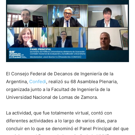
El Consejo
Federal de Decanos de Ingeniería de la
Argentina,
Confedi
, realizó su 68 Asamblea Plenaria,
organizada junto a la Facultad de Ingeniería de la
Universidad Nacional de Lomas de Zamora.
La a
ctividad, que fue totalmente virtual, contó con
diferentes actividades a lo largo de varios días, para
concluir en lo que se denominó el Panel Principal del que