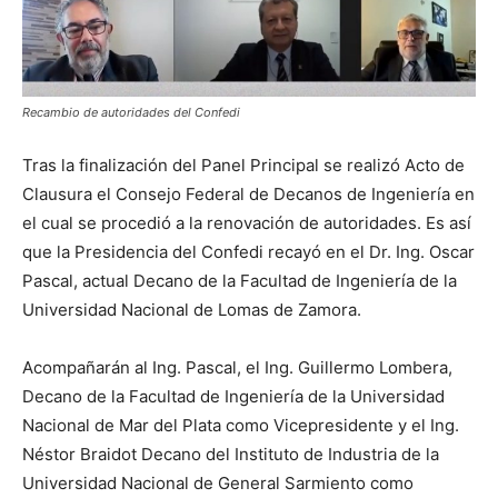
Recambio de autoridades del Confedi
Tras la finalización del Panel Principal se realizó Acto de
Clausura el Consejo Federal de Decanos de Ingeniería en
el cual se procedió a la renovación de autoridades. Es así
que la Presidencia del Confedi recayó en el Dr. Ing. Oscar
Pascal, actual Decano de la Facultad de Ingeniería de la
Universidad Nacional de Lomas de Zamora.
Acompañarán al Ing. Pascal, el Ing. Guillermo Lombera,
Decano de la Facultad de Ingeniería de la Universidad
Nacional de Mar del Plata como Vicepresidente y el Ing.
Néstor Braidot Decano del Instituto de Industria de la
Universidad Nacional de General Sarmiento como