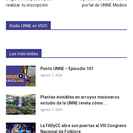
realizar tu inscripción
portal de UNNE Medios
Radio UNNE en VIVO
Las más leídas
Punto UNNE – Episodio 101
agosto 7, 2026
Plantas invisibles en arroyos misioneros:
estudio de la UNNE revela cómo...
agosto 7, 2026
La FADyCC abre sus puertas al VIII Congreso
Nacional de Folklore