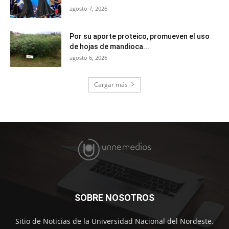
agosto 7, 2026
Por su aporte proteico, promueven el uso
de hojas de mandioca...
agosto 6, 2026
Cargar más
SOBRE NOSOTROS
Sitio de Noticias de la Universidad Nacional del Nordeste.