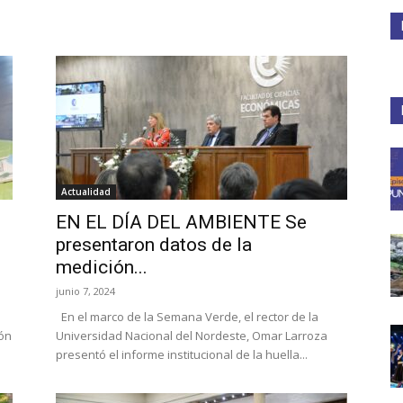
Medios
Unne
Actualidad
EN EL DÍA DEL AMBIENTE Se
presentaron datos de la
medición...
junio 7, 2024
En el marco de la Semana Verde, el rector de la
ión
Universidad Nacional del Nordeste, Omar Larroza
presentó el informe institucional de la huella...