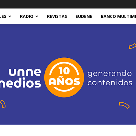
LES
RADIO
REVISTAS
EUDENE
BANCO MULTIM