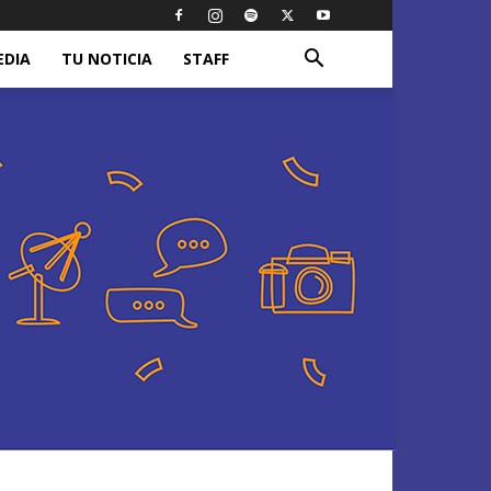
EDIA
TU NOTICIA
STAFF