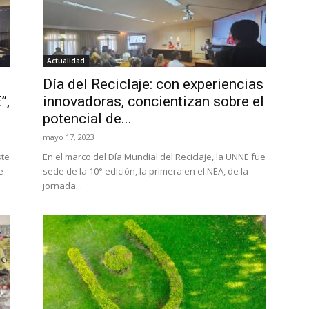
Actualidad
Día del Reciclaje: con experiencias
”,
innovadoras, concientizan sobre el
potencial de...
mayo 17, 2023
ste
En el marco del Día Mundial del Reciclaje, la UNNE fue
e
sede de la 10° edición, la primera en el NEA, de la
jornada...