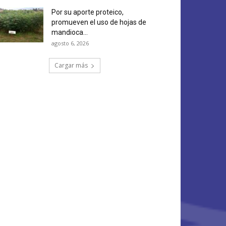
Por su aporte proteico,
promueven el uso de hojas de
mandioca...
agosto 6, 2026
Cargar más