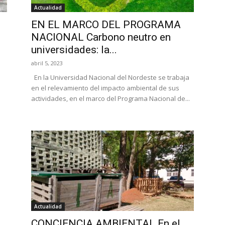
Actualidad
EN EL MARCO DEL PROGRAMA
NACIONAL Carbono neutro en
universidades: la...
abril 5, 2023
a
En la Universidad Nacional del Nordeste se trabaja
en el relevamiento del impacto ambiental de sus
actividades, en el marco del Programa Nacional de...
Actualidad
CONCIENCIA AMBIENTAL En el