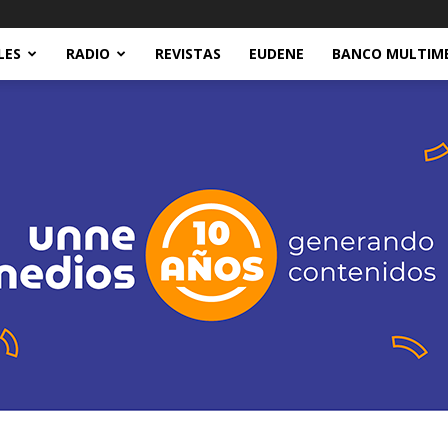
LES
RADIO
REVISTAS
EUDENE
BANCO MULTIM