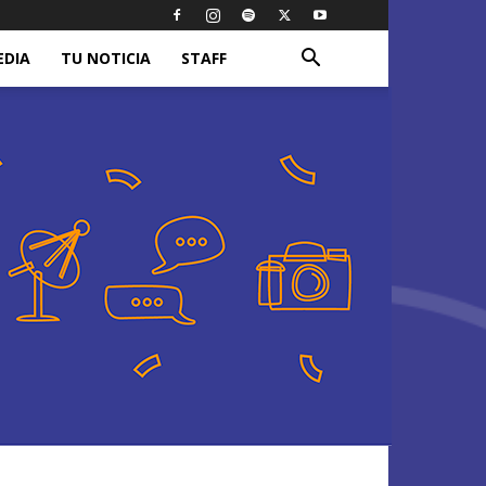
EDIA
TU NOTICIA
STAFF