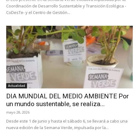
Coordinación de Desarrollo Sustentable y Transición Ecológica -
CoDesTe- y el Centro de Gestión...
Actualidad
DIA MUNDIAL DEL MEDIO AMBIENTE Por
un mundo sustentable, se realiza...
mayo 28, 2026
Desde este 1 de junio y hasta el sábado 6, se llevará a cabo una
nueva edición de la Semana Verde, impulsada por la...