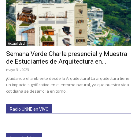
Actualidad
Semana Verde Charla presencial y Muestra
de Estudiantes de Arquitectura en...
mayo 31, 2023
¡Cuidando el ambiente desde la Arquitectura! La arquitectura tiene
un impacto significativo en el entorno natural, ya que nuestra vida
cotidiana se desarrolla en torno...
Radio UNNE en VIVO