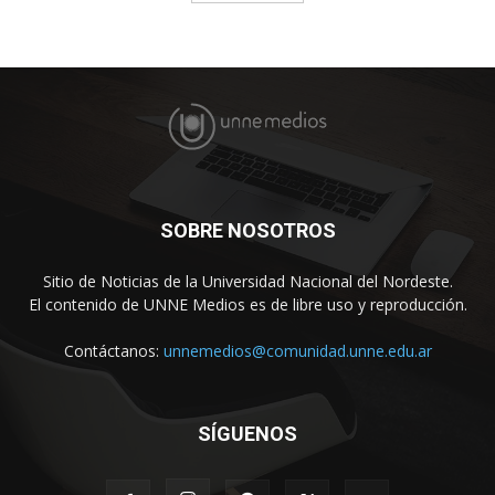
SOBRE NOSOTROS
Sitio de Noticias de la Universidad Nacional del Nordeste.
El contenido de UNNE Medios es de libre uso y reproducción.
Contáctanos:
unnemedios@comunidad.unne.edu.ar
SÍGUENOS