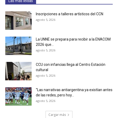
Las más leídas
Inscripciones a talleres artísticos del CCN
agosto 5, 2026
La UNNE se prepara para recibir a la ENACOM
2026 que...
agosto 5, 2026
CCU con infancias llega al Centro Estación
cultural
agosto 5, 2026
“Las narrativas antiargentina ya existían antes
de las redes, pero hoy...
agosto 5, 2026
Cargar más