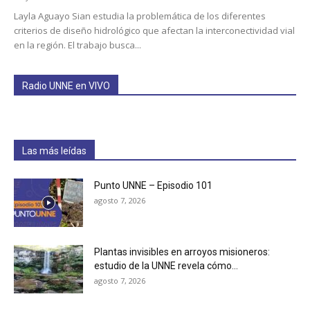
Layla Aguayo Sian estudia la problemática de los diferentes
criterios de diseño hidrológico que afectan la interconectividad vial
en la región. El trabajo busca...
Radio UNNE en VIVO
Las más leídas
Punto UNNE – Episodio 101
agosto 7, 2026
Plantas invisibles en arroyos misioneros:
estudio de la UNNE revela cómo...
agosto 7, 2026