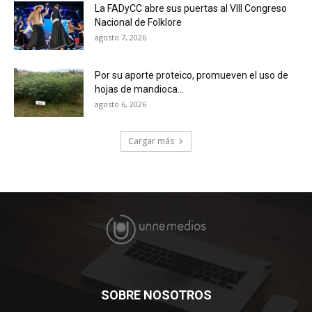
La FADyCC abre sus puertas al VIII Congreso
Nacional de Folklore
agosto 7, 2026
Por su aporte proteico, promueven el uso de
hojas de mandioca...
agosto 6, 2026
Cargar más
SOBRE NOSOTROS