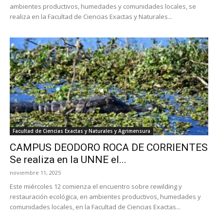
ambientes productivos, humedades y comunidades locales, se
realiza en la Facultad de Ciencias Exactas y Naturales...
Facultad de Ciencias Exactas y Naturales y Agrimensura
CAMPUS DEODORO ROCA DE CORRIENTES
Se realiza en la UNNE el...
noviembre 11, 2025
Este miércoles 12 comienza el encuentro sobre rewilding y
restauración ecológica, en ambientes productivos, humedades y
comunidades locales, en la Facultad de Ciencias Exactas...