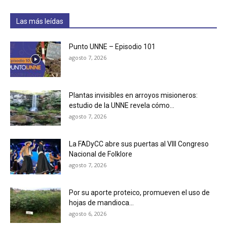
Las más leídas
Punto UNNE – Episodio 101
agosto 7, 2026
Plantas invisibles en arroyos misioneros:
estudio de la UNNE revela cómo...
agosto 7, 2026
La FADyCC abre sus puertas al VIII Congreso
Nacional de Folklore
agosto 7, 2026
Por su aporte proteico, promueven el uso de
hojas de mandioca...
agosto 6, 2026