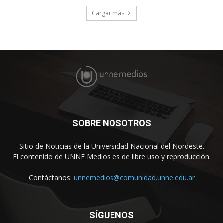
Cargar más
SOBRE NOSOTROS
Sitio de Noticias de la Universidad Nacional del Nordeste.
El contenido de UNNE Medios es de libre uso y reproducción.
Contáctanos:
unnemedios@comunidad.unne.edu.ar
SÍGUENOS