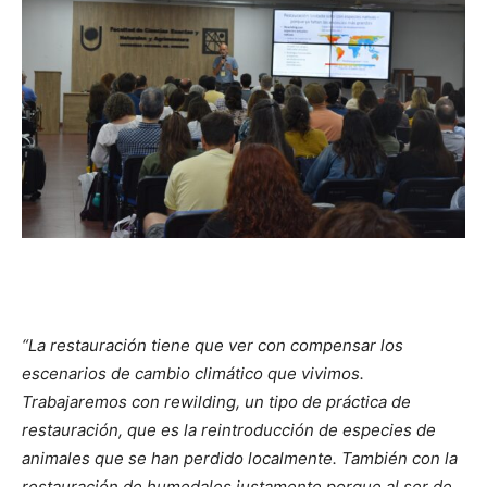
“La restauración tiene que ver con compensar los
escenarios de cambio climático que vivimos.
Trabajaremos con rewilding, un tipo de práctica de
restauración, que es la reintroducción de especies de
animales que se han perdido localmente. También con la
restauración de humedales justamente porque al ser de