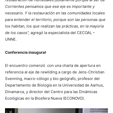
Corrientes pensamos que ese eje es importante y
necesario. Y la restauración en las comunidades locales
para entender el territorio, porque son las personas que
los habitan, los que realizan las prácticas, en la mayoría
de los casos”,
agregó la especialista del CECOAL –
UNNE.
Conferencia inaugural
El encuentro comenzó con una charla de apertura en
referencia al eje de rewilding a cargo de Jens-Christian
Svenning, macro-cólogo y bio geógrafo, profesor del
Departamento de Biología en la Universidad de Aarhus,
Dinamarca, y director del Centro para las Dinámicas
Ecológicas en la Biosfera Nueva (ECONOVO).