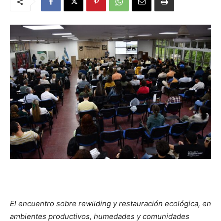
El encuentro sobre rewilding y restauración ecológica, en
ambientes productivos, humedades y comunidades