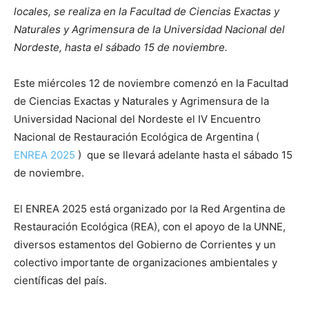
locales, se realiza en la Facultad de Ciencias Exactas y
Naturales y Agrimensura de la Universidad Nacional del
Nordeste, hasta el sábado 15 de noviembre.
Este miércoles 12 de noviembre comenzó en la Facultad
de Ciencias Exactas y Naturales y Agrimensura de la
Universidad Nacional del Nordeste el IV Encuentro
Nacional de Restauración Ecológica de Argentina (
ENREA 2025
) que se llevará adelante hasta el sábado 15
de noviembre.
El ENREA 2025 está organizado por la Red Argentina de
Restauración Ecológica (REA), con el apoyo de la UNNE,
diversos estamentos del Gobierno de Corrientes y un
colectivo importante de organizaciones ambientales y
científicas del país.