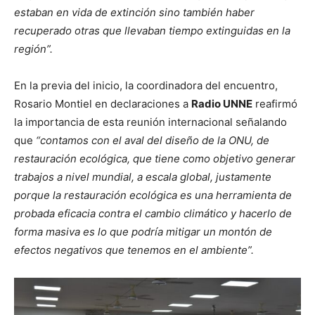
estaban en vida de extinción sino también haber
recuperado otras que llevaban tiempo extinguidas en la
región”.
En la previa del inicio, la coordinadora del encuentro,
Rosario Montiel en declaraciones a
Radio UNNE
reafirmó
la importancia de esta reunión internacional señalando
que
“contamos con el aval del diseño de la ONU, de
restauración ecológica, que tiene como objetivo generar
trabajos a nivel mundial, a escala global, justamente
porque la restauración ecológica es una herramienta de
probada eficacia contra el cambio climático y hacerlo de
forma masiva es lo que podría mitigar un montón de
efectos negativos que tenemos en el ambiente”.