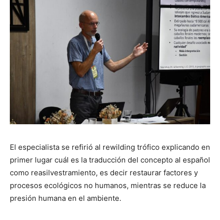
El especialista se refirió al rewilding trófico explicando en
primer lugar cuál es la traducción del concepto al español
como reasilvestramiento, es decir restaurar factores y
procesos ecológicos no humanos, mientras se reduce la
presión humana en el ambiente.