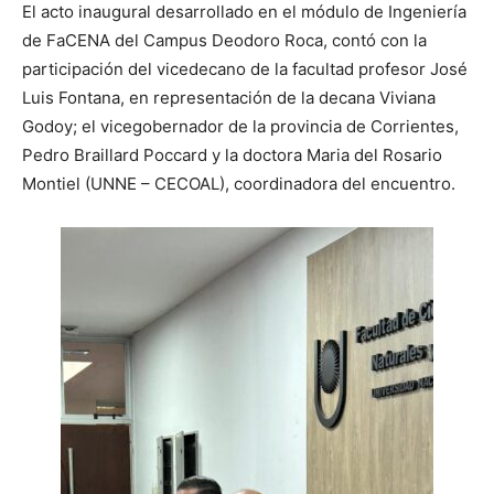
El acto inaugural desarrollado en el módulo de Ingeniería
de FaCENA del Campus Deodoro Roca, contó con la
participación del vicedecano de la facultad profesor José
Luis Fontana, en representación de la decana Viviana
Godoy; el vicegobernador de la provincia de Corrientes,
Pedro Braillard Poccard y la doctora Maria del Rosario
Montiel (UNNE – CECOAL), coordinadora del encuentro.