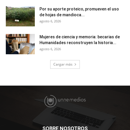
Por su aporte proteico, promueven el uso
de hojas de mandioca...
agosto 6, 2026
Mujeres de ciencia y memoria: becarias de
Humanidades reconstruyen la historia...
agosto 6, 2026
Cargar más
SOBRE NOSOTROS