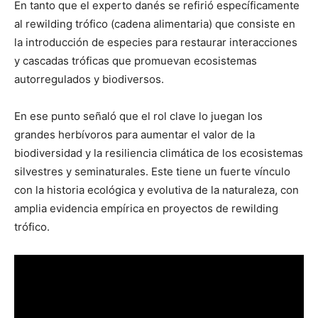
En tanto que el experto danés se refirió específicamente
al rewilding trófico (cadena alimentaria) que consiste en
la introducción de especies para restaurar interacciones
y cascadas tróficas que promuevan ecosistemas
autorregulados y biodiversos.
En ese punto señaló que el rol clave lo juegan los
grandes herbívoros para aumentar el valor de la
biodiversidad y la resiliencia climática de los ecosistemas
silvestres y seminaturales. Este tiene un fuerte vínculo
con la historia ecológica y evolutiva de la naturaleza, con
amplia evidencia empírica en proyectos de rewilding
trófico.