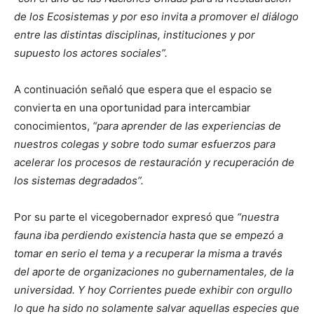
de los Ecosistemas y por eso invita a promover el diálogo
entre las distintas disciplinas, instituciones y por
supuesto los actores sociales”.
A continuación señaló que espera que el espacio se
convierta en una oportunidad para intercambiar
conocimientos,
“para aprender de las experiencias de
nuestros colegas y sobre todo sumar esfuerzos para
acelerar los procesos de restauración y recuperación de
los sistemas degradados”.
Por su parte el vicegobernador expresó que
“nuestra
fauna iba perdiendo existencia hasta que se empezó a
tomar en serio el tema y a recuperar la misma a través
del aporte de organizaciones no gubernamentales, de la
universidad. Y hoy Corrientes puede exhibir con orgullo
lo que ha sido no solamente salvar aquellas especies que