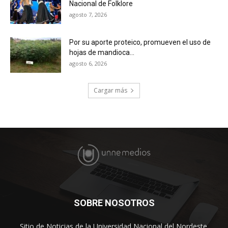
Nacional de Folklore
agosto 7, 2026
Por su aporte proteico, promueven el uso de
hojas de mandioca...
agosto 6, 2026
Cargar más
SOBRE NOSOTROS
Sitio de Noticias de la Universidad Nacional del Nordeste.