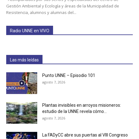
Gestión Ambiental y Ecología y áreas de la Municipalidad de
Resistencia, alumnos y alumnas del...
Radio UNNE en VIVO
Las más leídas
Punto UNNE – Episodio 101
agosto 7, 2026
Plantas invisibles en arroyos misioneros:
estudio de la UNNE revela cómo...
agosto 7, 2026
La FADyCC abre sus puertas al VIII Congreso