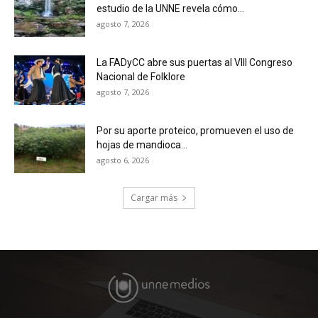
estudio de la UNNE revela cómo...
agosto 7, 2026
La FADyCC abre sus puertas al VIII Congreso
Nacional de Folklore
agosto 7, 2026
Por su aporte proteico, promueven el uso de
hojas de mandioca...
agosto 6, 2026
Cargar más