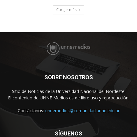
Cargar más
SOBRE NOSOTROS
Sitio de Noticias de la Universidad Nacional del Nordeste.
El contenido de UNNE Medios es de libre uso y reproducción.
Contáctanos:
unnemedios@comunidad.unne.edu.ar
SÍGUENOS