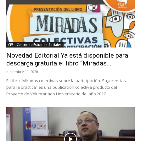
CES - Centro de Estudios Sociales
Novedad Editorial Ya está disponible para
descarga gratuita el libro “Miradas...
diciembre 11, 2020
El Libro “Miradas colectivas sobre la participación. Sugerencias
para la práctica” es una publicación colectiva producto del
Proyecto de Voluntariado Universitario del año 2017...