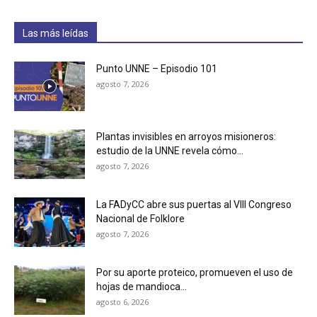
Las más leídas
Punto UNNE – Episodio 101
agosto 7, 2026
Plantas invisibles en arroyos misioneros:
estudio de la UNNE revela cómo...
agosto 7, 2026
La FADyCC abre sus puertas al VIII Congreso
Nacional de Folklore
agosto 7, 2026
Por su aporte proteico, promueven el uso de
hojas de mandioca...
agosto 6, 2026