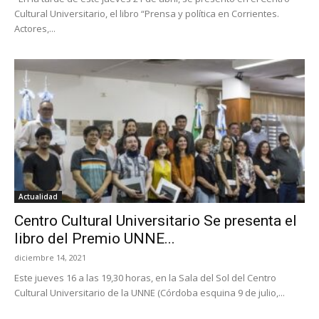
Cultural Universitario, el libro “Prensa y política en Corrientes.
Actores,...
Actualidad
Centro Cultural Universitario Se presenta el
libro del Premio UNNE...
diciembre 14, 2021
Este jueves 16 a las 19,30 horas, en la Sala del Sol del Centro
Cultural Universitario de la UNNE (Córdoba esquina 9 de julio,...