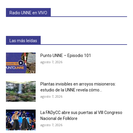
Radio UNNE en VIVO
Las más leídas
Punto UNNE – Episodio 101
agosto 7, 2026
Plantas invisibles en arroyos misioneros:
estudio de la UNNE revela cómo...
agosto 7, 2026
La FADyCC abre sus puertas al VIII Congreso
Nacional de Folklore
agosto 7, 2026