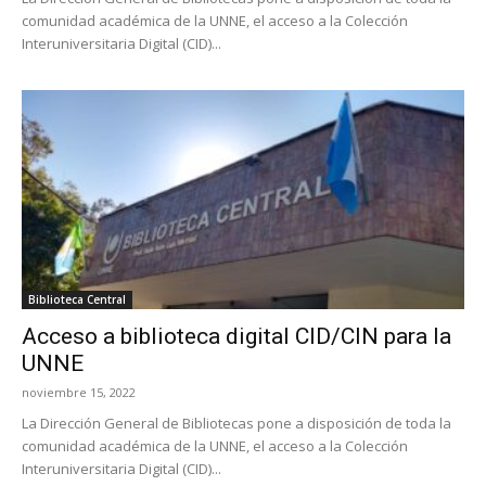
comunidad académica de la UNNE, el acceso a la Colección
Interuniversitaria Digital (CID)...
Biblioteca Central
Acceso a biblioteca digital CID/CIN para la
UNNE
noviembre 15, 2022
La Dirección General de Bibliotecas pone a disposición de toda la
comunidad académica de la UNNE, el acceso a la Colección
Interuniversitaria Digital (CID)...