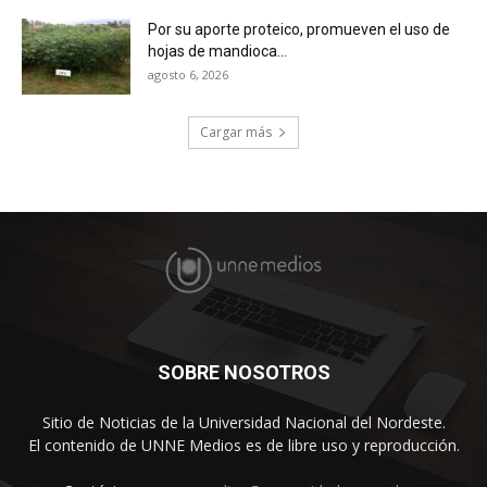
Por su aporte proteico, promueven el uso de
hojas de mandioca...
agosto 6, 2026
Cargar más
SOBRE NOSOTROS
Sitio de Noticias de la Universidad Nacional del Nordeste.
El contenido de UNNE Medios es de libre uso y reproducción.