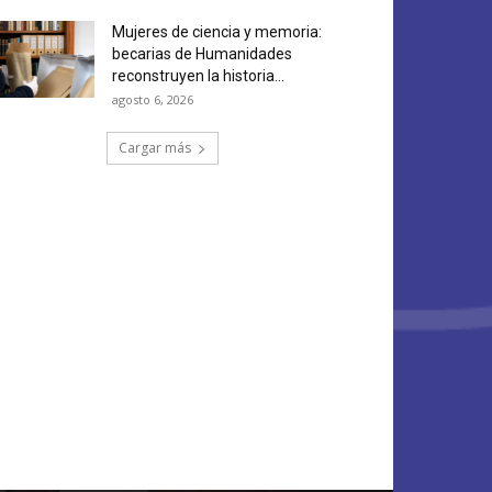
Mujeres de ciencia y memoria:
becarias de Humanidades
reconstruyen la historia...
agosto 6, 2026
Cargar más