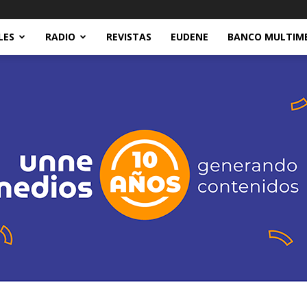
LES
RADIO
REVISTAS
EUDENE
BANCO MULTIM