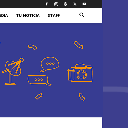
EDIA
TU NOTICIA
STAFF