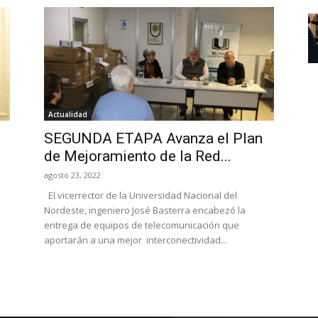
Actualidad
SEGUNDA ETAPA Avanza el Plan
de Mejoramiento de la Red...
agosto 23, 2022
El vicerrector de la Universidad Nacional del
Nordeste, ingeniero José Basterra encabezó la
entrega de equipos de telecomunicación que
aportarán a una mejor interconectividad...