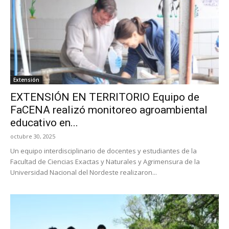
Extensión
EXTENSIÓN EN TERRITORIO Equipo de
FaCENA realizó monitoreo agroambiental
educativo en...
octubre 30, 2025
Un equipo interdisciplinario de docentes y estudiantes de la
Facultad de Ciencias Exactas y Naturales y Agrimensura de la
Universidad Nacional del Nordeste realizaron...