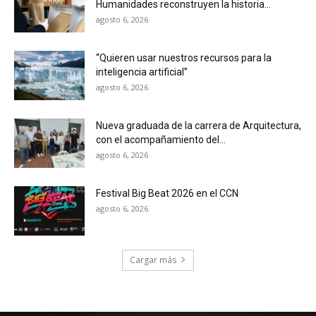
Humanidades reconstruyen la historia...
agosto 6, 2026
“Quieren usar nuestros recursos para la
inteligencia artificial”
agosto 6, 2026
Nueva graduada de la carrera de Arquitectura,
con el acompañamiento del...
agosto 6, 2026
Festival Big Beat 2026 en el CCN
agosto 6, 2026
Cargar más