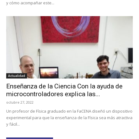
y cómo acompañar este...
Actualidad
Enseñanza de la Ciencia Con la ayuda de
microcontroladores explica las...
octubre 27, 2022
Un profesor de Física graduado en la FaCENA diseñó un dispositivo
experimental para que la enseñanza de la Física sea más atractiva
y fácil...