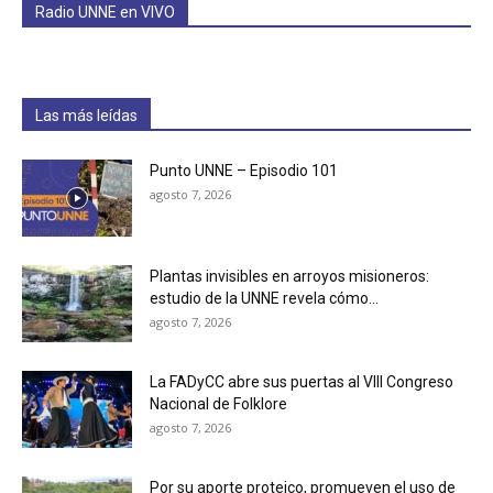
Radio UNNE en VIVO
Las más leídas
Punto UNNE – Episodio 101
agosto 7, 2026
Plantas invisibles en arroyos misioneros:
estudio de la UNNE revela cómo...
agosto 7, 2026
La FADyCC abre sus puertas al VIII Congreso
Nacional de Folklore
agosto 7, 2026
Por su aporte proteico, promueven el uso de