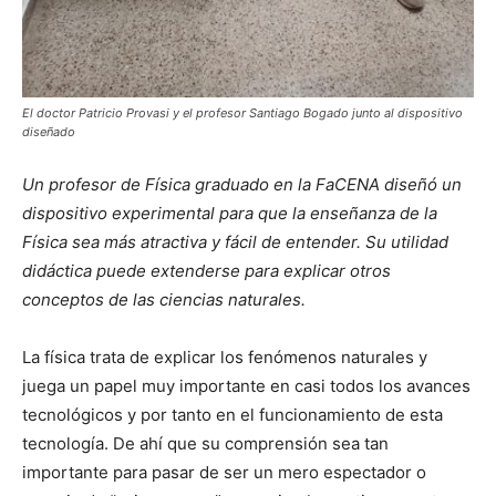
El doctor Patricio Provasi y el profesor Santiago Bogado junto al dispositivo
diseñado
Un profesor de Física graduado en la FaCENA diseñó un
dispositivo experimental para que la enseñanza de la
Física sea más atractiva y fácil de entender. Su utilidad
didáctica puede extenderse para explicar otros
conceptos de las ciencias naturales.
La física trata de explicar los fenómenos naturales y
juega un papel muy importante en casi todos los avances
tecnológicos y por tanto en el funcionamiento de esta
tecnología. De ahí que su comprensión sea tan
importante para pasar de ser un mero espectador o