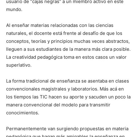
usuario de “cajas negras” a un miembro activo en este
mundo.
Al enseñar materias relacionadas con las ciencias
naturales, el docente está frente al desafío de que los
conceptos, teorías y principios muchas veces abstractos,
lleguen a sus estudiantes de la manera más clara posible.
La creatividad pedagógica toma en estos casos un valor
superlativo.
La forma tradicional de enseñanza se asentaba en clases
convencionales magistrales y laboratorios. Más acá en
los tiempos las TIC hacen su aporte y sacuden un poco la
manera convencional del modelo para transmitir
conocimientos.
Permanentemente van surgiendo propuestas en materia
pedagógica que hagan más amigables la enseñanza en