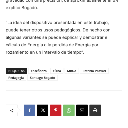
gravedad con una precisión, de aproximadamente el 6%”
explicó Bogado.
“La idea del dispositivo presentada en este trabajo,
puede tener otros usos pedagógicos. De hecho con
algunas variantes se puede explicar y demostrar el
cálculo de Energía o la perdida de Energía por
rozamiento en un intervalo de tiempo”.
ETIQUETAS
Enseñanza
Física
MRUA
Patricio Provasi
Pedagogía
Santiago Bogado