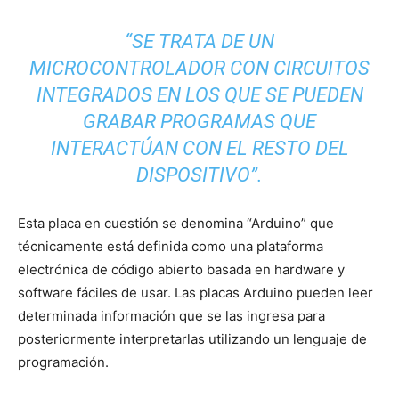
“SE TRATA DE UN
MICROCONTROLADOR CON CIRCUITOS
INTEGRADOS EN LOS QUE SE PUEDEN
GRABAR PROGRAMAS QUE
INTERACTÚAN CON EL RESTO DEL
DISPOSITIVO”.
Esta placa en cuestión se denomina “Arduino” que
técnicamente está definida como una plataforma
electrónica de código abierto basada en hardware y
software fáciles de usar. Las placas Arduino pueden leer
determinada información que se las ingresa para
posteriormente interpretarlas utilizando un lenguaje de
programación.