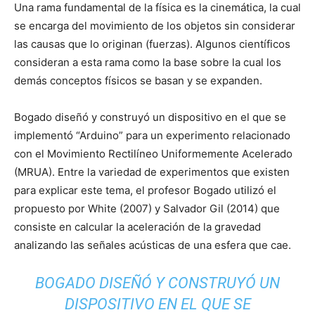
Una rama fundamental de la física es la cinemática, la cual
se encarga del movimiento de los objetos sin considerar
las causas que lo originan (fuerzas). Algunos científicos
consideran a esta rama como la base sobre la cual los
demás conceptos físicos se basan y se expanden.
Bogado diseñó y construyó un dispositivo en el que se
implementó “Arduino” para un experimento relacionado
con el Movimiento Rectilíneo Uniformemente Acelerado
(MRUA). Entre la variedad de experimentos que existen
para explicar este tema, el profesor Bogado utilizó el
propuesto por White (2007) y Salvador Gil (2014) que
consiste en calcular la aceleración de la gravedad
analizando las señales acústicas de una esfera que cae.
BOGADO DISEÑÓ Y CONSTRUYÓ UN
DISPOSITIVO EN EL QUE SE