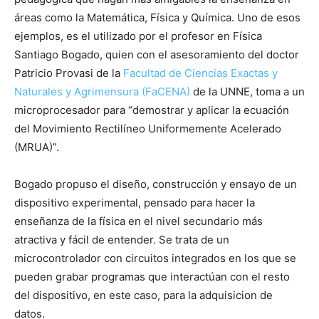
áreas como la Matemática, Física y Química. Uno de esos
ejemplos, es el utilizado por el profesor en Física
Santiago Bogado, quien con el asesoramiento del doctor
Patricio Provasi de la
Facultad de Ciencias Exactas y
Naturales y Agrimensura (FaCENA)
de la UNNE, toma a un
microprocesador para “demostrar y aplicar la ecuación
del Movimiento Rectilíneo Uniformemente Acelerado
(MRUA)”.
Bogado propuso el diseño, construcción y ensayo de un
dispositivo experimental, pensado para hacer la
enseñanza de la física en el nivel secundario más
atractiva y fácil de entender. Se trata de un
microcontrolador con circuitos integrados en los que se
pueden grabar programas que interactúan con el resto
del dispositivo, en este caso, para la adquisicion de
datos.