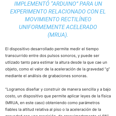
IMPLEMENTÓ “ARDUINO” PARA UN
EXPERIMENTO RELACIONADO CON EL
MOVIMIENTO RECTILÍNEO
UNIFORMEMENTE ACELERADO
(MRUA).
El dispositivo desarrollado permite medir el tiempo
transcurrido entre dos pulsos sonoros, y puede ser
utlizado tanto para estimar la altura desde la que cae un
objeto, como el valor de la aceleración de la gravedad “g”
mediante el análisis de grabaciones sonoras.
“Logramos diseñar y construir de manera sencilla y a bajo
costo, un dispositivo que permite aplicar leyes de la física
(MRUA, en este caso) obteniendo como parámetros
fiables la altitud relativa al piso o la aceleración de la