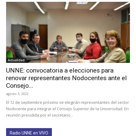
Actualidad
UNNE: convocatoria a elecciones para
renovar representantes Nodocentes ante el
Consejo...
agosto 3, 2022
El 12 de septiembre próximo se elegirán representantes del sector
Nodocente para integrar el Consejo Superior de la Universidad. En
reunión presidida por el secretario...
Radio UNNE en VIVO