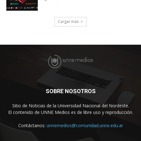
Cargar más
SOBRE NOSOTROS
Sitio de Noticias de la Universidad Nacional del Nordeste.
El contenido de UNNE Medios es de libre uso y reproducción.
Contáctanos:
unnemedios@comunidad.unne.edu.ar