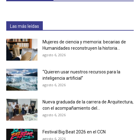
Las más leídas
Mujeres de ciencia y memoria: becarias de
Humanidades reconstruyen la historia...
agosto 6, 2026
“Quieren usar nuestros recursos para la
inteligencia artificial”
agosto 6, 2026
Nueva graduada de la carrera de Arquitectura,
con el acompañamiento del...
agosto 6, 2026
Festival Big Beat 2026 en el CCN
agosto 6, 2026