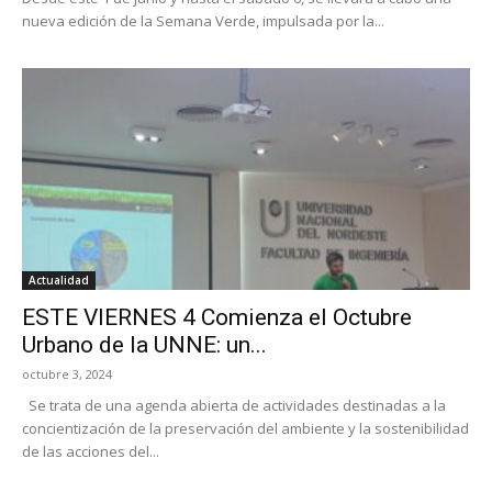
nueva edición de la Semana Verde, impulsada por la...
Actualidad
ESTE VIERNES 4 Comienza el Octubre
Urbano de la UNNE: un...
octubre 3, 2024
Se trata de una agenda abierta de actividades destinadas a la
concientización de la preservación del ambiente y la sostenibilidad
de las acciones del...