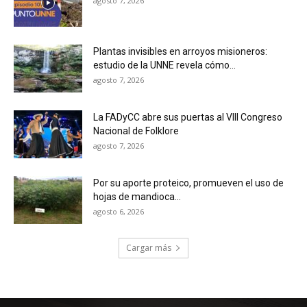
agosto 7, 2026
Plantas invisibles en arroyos misioneros:
estudio de la UNNE revela cómo...
agosto 7, 2026
La FADyCC abre sus puertas al VIII Congreso
Nacional de Folklore
agosto 7, 2026
Por su aporte proteico, promueven el uso de
hojas de mandioca...
agosto 6, 2026
Cargar más