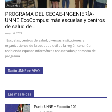
Actualidad
PROGRAMA DEL CEGAE-INGENIERÍA-
UNNE EcoCompus: más escuelas y centros
de salud de...
mayo 6, 2022
Escuelas, centros de salud, diversas instituciones y
organizaciones de la sociedad civil de la región continúan
recibiendo equipos informáticos recuperados por medio del
programa...
Radio UNNE en VIVO
Las más leídas
Punto UNNE – Episodio 101