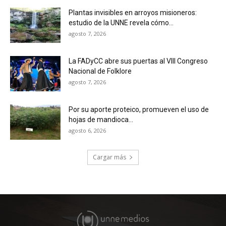
Plantas invisibles en arroyos misioneros:
estudio de la UNNE revela cómo...
agosto 7, 2026
La FADyCC abre sus puertas al VIII Congreso
Nacional de Folklore
agosto 7, 2026
Por su aporte proteico, promueven el uso de
hojas de mandioca...
agosto 6, 2026
Cargar más