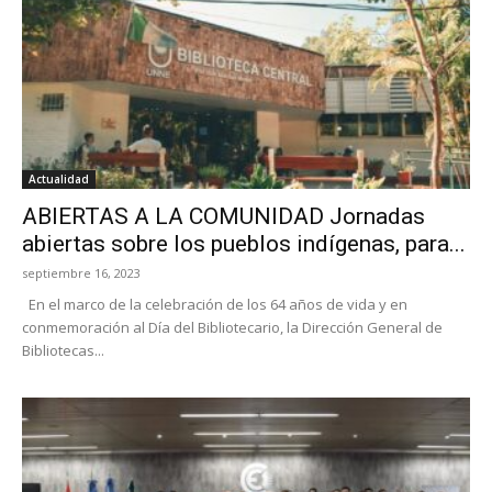
Actualidad
ABIERTAS A LA COMUNIDAD Jornadas
abiertas sobre los pueblos indígenas, para...
septiembre 16, 2023
En el marco de la celebración de los 64 años de vida y en
conmemoración al Día del Bibliotecario, la Dirección General de
Bibliotecas...