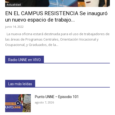
Actualidad
EN EL CAMPUS RESISTENCIA Se inauguró
un nuevo espacio de trabajo...
junio 14, 2022
La nueva oficina estará destinada para el uso de trabajadores de
las áreas de Programas Centrales, Orientación Vocacional y
Ocupacional, y Graduados, de la...
Radio UNNE en VIVO
Las más leídas
Punto UNNE – Episodio 101
agosto 7, 2026