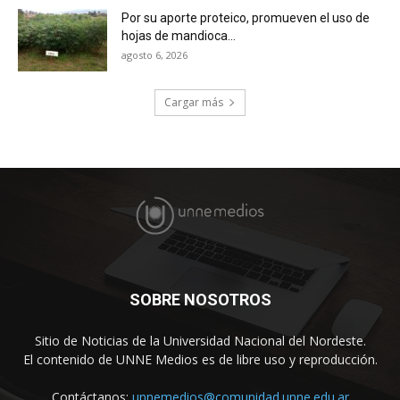
Por su aporte proteico, promueven el uso de
hojas de mandioca...
agosto 6, 2026
Cargar más
SOBRE NOSOTROS
Sitio de Noticias de la Universidad Nacional del Nordeste.
El contenido de UNNE Medios es de libre uso y reproducción.
Contáctanos:
unnemedios@comunidad.unne.edu.ar