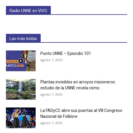
Radio UNNE en VIVO
Las más leídas
Punto UNNE – Episodio 101
agosto 7, 2026
Plantas invisibles en arroyos misioneros:
estudio de la UNNE revela cómo...
agosto 7, 2026
La FADyCC abre sus puertas al VIII Congreso
Nacional de Folklore
agosto 7, 2026