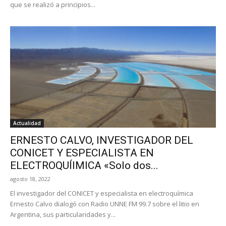
que se realizó a principios...
Actualidad
ERNESTO CALVO, INVESTIGADOR DEL
CONICET Y ESPECIALISTA EN
ELECTROQUÍIMICA «Solo dos...
agosto 18, 2022
El investigador del CONICET y especialista en electroquímica
Ernesto Calvo dialogó con Radio UNNE FM 99.7 sobre el litio en
Argentina, sus particularidades y...