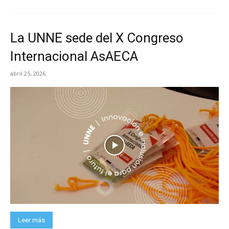
La UNNE sede del X Congreso
Internacional AsAECA
abril 25, 2026
Leer más