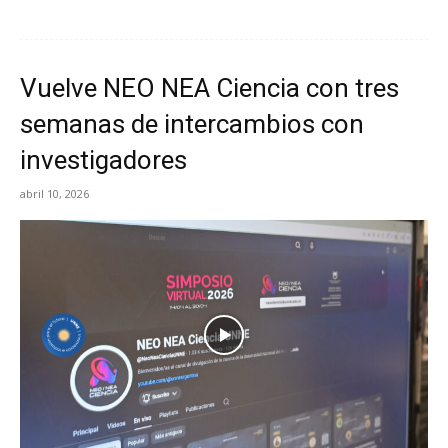
Vuelve NEO NEA Ciencia con tres
semanas de intercambios con
investigadores
abril 10, 2026