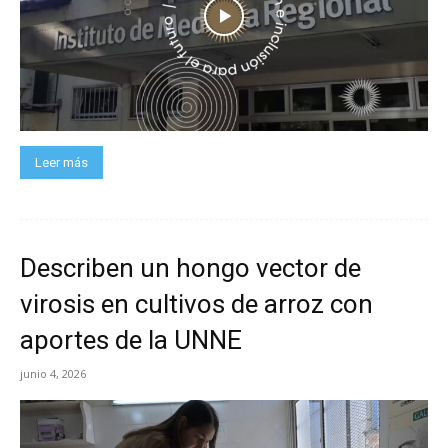
Leer más
Describen un hongo vector de
virosis en cultivos de arroz con
aportes de la UNNE
junio 4, 2026