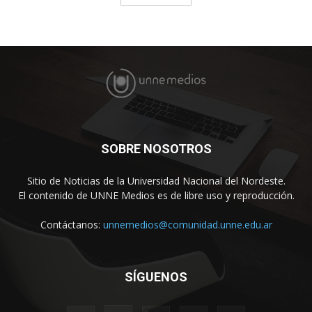
SOBRE NOSOTROS
Sitio de Noticias de la Universidad Nacional del Nordeste.
El contenido de UNNE Medios es de libre uso y reproducción.
Contáctanos:
unnemedios@comunidad.unne.edu.ar
SÍGUENOS