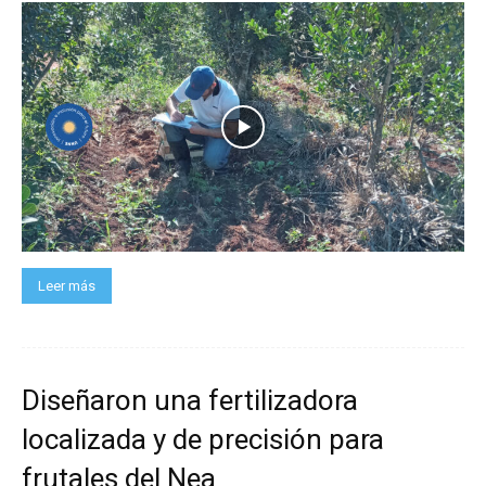
Leer más
Diseñaron una fertilizadora
localizada y de precisión para
frutales del Nea