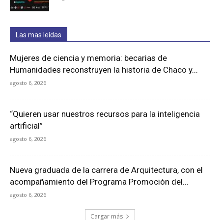
Las mas leídas
Mujeres de ciencia y memoria: becarias de
Humanidades reconstruyen la historia de Chaco y...
agosto 6, 2026
“Quieren usar nuestros recursos para la inteligencia
artificial”
agosto 6, 2026
Nueva graduada de la carrera de Arquitectura, con el
acompañamiento del Programa Promoción del...
agosto 6, 2026
Cargar más