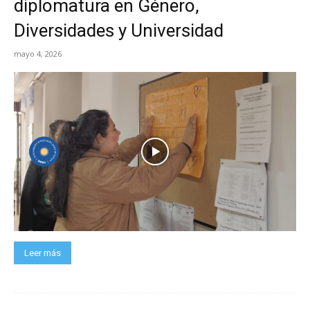
diplomatura en Género,
Diversidades y Universidad
mayo 4, 2026
Leer más