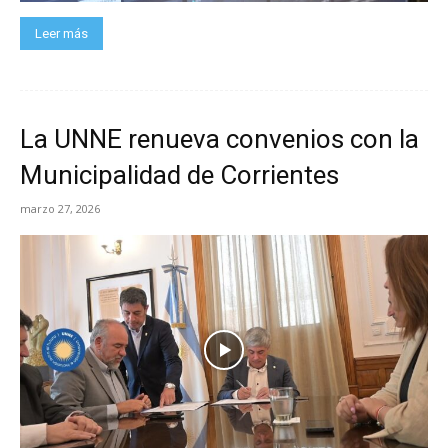
Leer más
La UNNE renueva convenios con la
Municipalidad de Corrientes
marzo 27, 2026