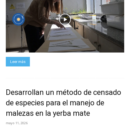
Leer más
Desarrollan un método de censado
de especies para el manejo de
malezas en la yerba mate
mayo 11, 2026