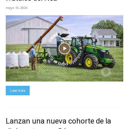
mayo 10, 2026
Leer más
Lanzan una nueva cohorte de la