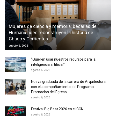
Mujeres de ciencia y memoria: becarias de
Humanidades reconstruyen la historia de
Chaco y Corrientes
agosto 6, 2026
“Quieren usar nuestros recursos para la
inteligencia artificial”
agosto 6, 2026
Nueva graduada de la carrera de Arquitectura,
con el acompañamiento del Programa
Promoción del Egreso
agosto 6, 2026
Festival Big Beat 2026 en el CCN
agosto 6, 2026