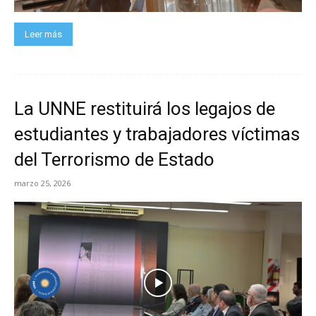
Leer más
La UNNE restituirá los legajos de
estudiantes y trabajadores víctimas
del Terrorismo de Estado
marzo 25, 2026