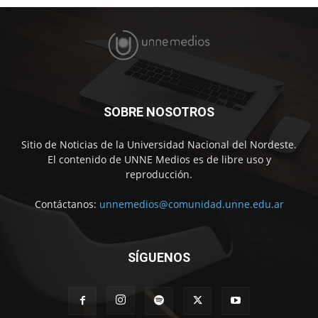
SOBRE NOSOTROS
Sitio de Noticias de la Universidad Nacional del Nordeste.
El contenido de UNNE Medios es de libre uso y
reproducción.
Contáctanos:
unnemedios@comunidad.unne.edu.ar
SÍGUENOS