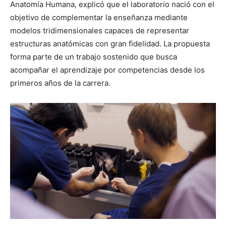
Anatomía Humana, explicó que el laboratorio nació con el
objetivo de complementar la enseñanza mediante
modelos tridimensionales capaces de representar
estructuras anatómicas con gran fidelidad. La propuesta
forma parte de un trabajo sostenido que busca
acompañar el aprendizaje por competencias desde los
primeros años de la carrera.