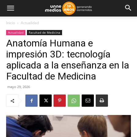
Inicio
Actualidad
Actualidad
Facultad de Medicina
Anatomía Humana e
impresión 3D: tecnología
aplicada a la enseñanza en la
Facultad de Medicina
mayo 29, 2026