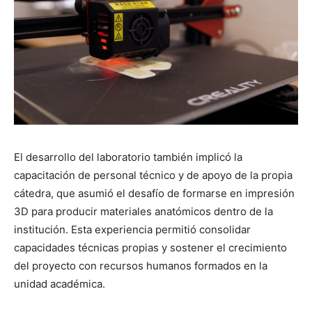
El desarrollo del laboratorio también implicó la
capacitación de personal técnico y de apoyo de la propia
cátedra, que asumió el desafío de formarse en impresión
3D para producir materiales anatómicos dentro de la
institución. Esta experiencia permitió consolidar
capacidades técnicas propias y sostener el crecimiento
del proyecto con recursos humanos formados en la
unidad académica.