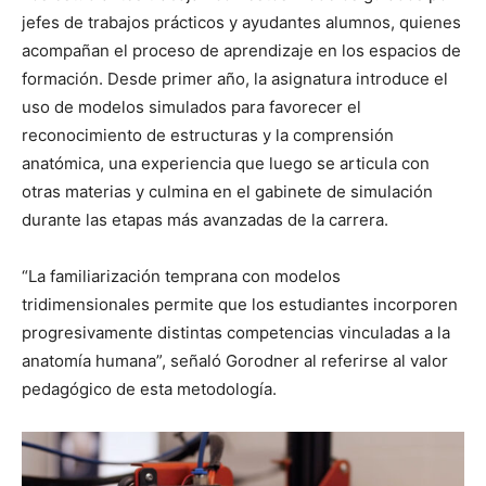
jefes de trabajos prácticos y ayudantes alumnos, quienes
acompañan el proceso de aprendizaje en los espacios de
formación. Desde primer año, la asignatura introduce el
uso de modelos simulados para favorecer el
reconocimiento de estructuras y la comprensión
anatómica, una experiencia que luego se articula con
otras materias y culmina en el gabinete de simulación
durante las etapas más avanzadas de la carrera.
“La familiarización temprana con modelos
tridimensionales permite que los estudiantes incorporen
progresivamente distintas competencias vinculadas a la
anatomía humana”, señaló Gorodner al referirse al valor
pedagógico de esta metodología.