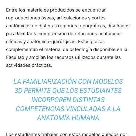
Entre los materiales producidos se encuentran
reproducciones óseas, articulaciones y cortes
anatómicos de distintas regiones topográficas, diseñados
para facilitar la comprensión de relaciones anatómico-
clínicas y anatómico-quirúrgicas. Estas piezas
complementan el material de osteología disponible en la
Facultad y amplían los recursos utilizados durante las
actividades prácticas.
LA FAMILIARIZACIÓN CON MODELOS
3D PERMITE QUE LOS ESTUDIANTES
INCORPOREN DISTINTAS
COMPETENCIAS VINCULADAS A LA
ANATOMÍA HUMANA
Los estudiantes trabajan con estos modelos guiados por