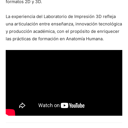
formatos 2D y 3D.
La experiencia del Laboratorio de Impresión 3D refleja
una articulación entre enseñanza, innovación tecnológica
y producción académica, con el propósito de enriquecer
las prácticas de formación en Anatomía Humana.