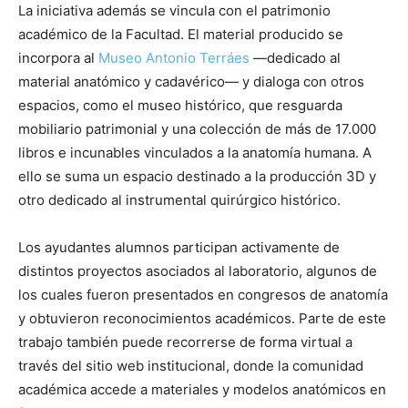
La iniciativa además se vincula con el patrimonio
académico de la Facultad. El material producido se
incorpora al
Museo Antonio Terráes
—dedicado al
material anatómico y cadavérico— y dialoga con otros
espacios, como el museo histórico, que resguarda
mobiliario patrimonial y una colección de más de 17.000
libros e incunables vinculados a la anatomía humana. A
ello se suma un espacio destinado a la producción 3D y
otro dedicado al instrumental quirúrgico histórico.
Los ayudantes alumnos participan activamente de
distintos proyectos asociados al laboratorio, algunos de
los cuales fueron presentados en congresos de anatomía
y obtuvieron reconocimientos académicos. Parte de este
trabajo también puede recorrerse de forma virtual a
través del sitio web institucional, donde la comunidad
académica accede a materiales y modelos anatómicos en