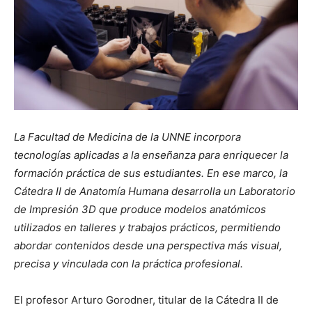
La Facultad de Medicina de la UNNE incorpora
tecnologías aplicadas a la enseñanza para enriquecer la
formación práctica de sus estudiantes. En ese marco, la
Cátedra II de Anatomía Humana desarrolla un Laboratorio
de Impresión 3D que produce modelos anatómicos
utilizados en talleres y trabajos prácticos, permitiendo
abordar contenidos desde una perspectiva más visual,
precisa y vinculada con la práctica profesional.
El profesor Arturo Gorodner, titular de la Cátedra II de