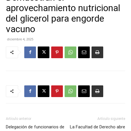
aprovechamiento nutricional
del glicerol para engorde
vacuno
diciembre 4, 2025
Artículo anterior
Artículo siguiente
Delegación de funcionarios de
La Facultad de Derecho abre