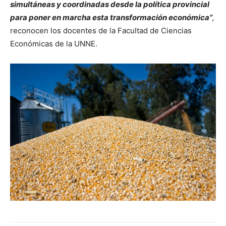
simultáneas y coordinadas desde la política provincial
para poner en marcha esta transformación económica”
,
reconocen los docentes de la Facultad de Ciencias
Económicas de la UNNE.