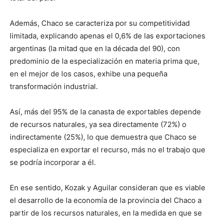
Además, Chaco se caracteriza por su competitividad
limitada, explicando apenas el 0,6% de las exportaciones
argentinas (la mitad que en la década del 90), con
predominio de la especialización en materia prima que,
en el mejor de los casos, exhibe una pequeña
transformación industrial.
Así, más del 95% de la canasta de exportables depende
de recursos naturales, ya sea directamente (72%) o
indirectamente (25%), lo que demuestra que Chaco se
especializa en exportar el recurso, más no el trabajo que
se podría incorporar a él.
En ese sentido, Kozak y Aguilar consideran que es viable
el desarrollo de la economía de la provincia del Chaco a
partir de los recursos naturales, en la medida en que se