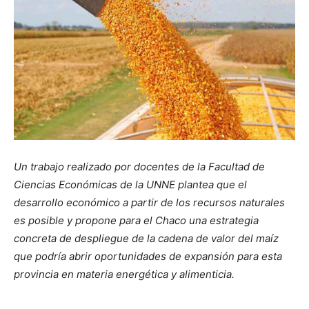
Un trabajo realizado por docentes de la Facultad de
Ciencias Económicas de la UNNE plantea que el
desarrollo económico a partir de los recursos naturales
es posible y propone para el Chaco una estrategia
concreta de despliegue de la cadena de valor del maíz
que podría abrir oportunidades de expansión para esta
provincia en materia energética y alimenticia.