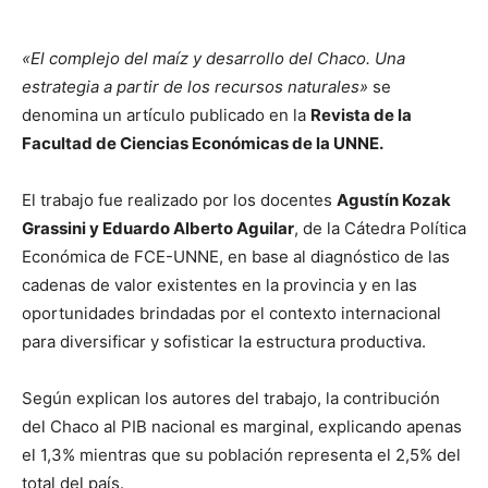
«El complejo del maíz y desarrollo del Chaco. Una
estrategia a partir de los recursos naturales»
se
denomina un artículo publicado en la
Revista de la
Facultad de Ciencias Económicas de la UNNE.
El trabajo fue realizado por los docentes
Agustín Kozak
Grassini y Eduardo Alberto Aguilar
, de la Cátedra Política
Económica de FCE-UNNE, en base al diagnóstico de las
cadenas de valor existentes en la provincia y en las
oportunidades brindadas por el contexto internacional
para diversificar y sofisticar la estructura productiva.
Según explican los autores del trabajo, la contribución
del Chaco al PIB nacional es marginal, explicando apenas
el 1,3% mientras que su población representa el 2,5% del
total del país.