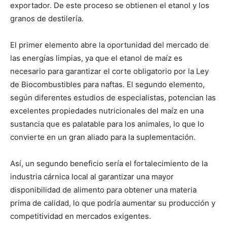
exportador. De este proceso se obtienen el etanol y los
granos de destilería.
El primer elemento abre la oportunidad del mercado de
las energías limpias, ya que el etanol de maíz es
necesario para garantizar el corte obligatorio por la Ley
de Biocombustibles para naftas. El segundo elemento,
según diferentes estudios de especialistas, potencian las
excelentes propiedades nutricionales del maíz en una
sustancia que es palatable para los animales, lo que lo
convierte en un gran aliado para la suplementación.
Así, un segundo beneficio sería el fortalecimiento de la
industria cárnica local al garantizar una mayor
disponibilidad de alimento para obtener una materia
prima de calidad, lo que podría aumentar su producción y
competitividad en mercados exigentes.