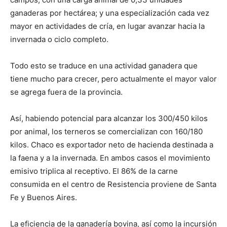
ganaderas por hectárea; y una especialización cada vez
mayor en actividades de cría, en lugar avanzar hacia la
invernada o ciclo completo.
Todo esto se traduce en una actividad ganadera que
tiene mucho para crecer, pero actualmente el mayor valor
se agrega fuera de la provincia.
Así, habiendo potencial para alcanzar los 300/450 kilos
por animal, los terneros se comercializan con 160/180
kilos. Chaco es exportador neto de hacienda destinada a
la faena y a la invernada. En ambos casos el movimiento
emisivo triplica al receptivo. El 86% de la carne
consumida en el centro de Resistencia proviene de Santa
Fe y Buenos Aires.
La eficiencia de la ganadería bovina, así como la incursión