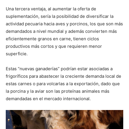
Una tercera ventaja, al aumentar la oferta de
suplementación, sería la posibilidad de diversificar la
actividad pecuaria hacia aves y porcinos, los que son más
demandados a nivel mundial y además convierten más
eficientemente granos en carne, tienen ciclos
productivos más cortos y que requieren menor
superficie.
Estas “nuevas ganaderías” podrían estar asociadas a
frigoríficos para abastecer la creciente demanda local de
estas carnes o para volcarlas a la exportación, dado que
la porcina y la aviar son las proteínas animales más
demandadas en el mercado internacional.