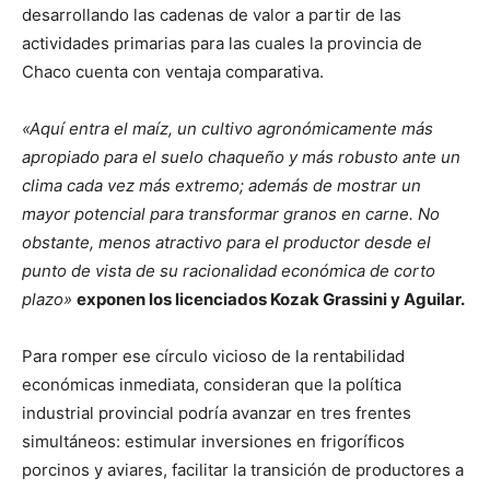
desarrollando las cadenas de valor a partir de las
actividades primarias para las cuales la provincia de
Chaco cuenta con ventaja comparativa.
«Aquí entra el maíz, un cultivo agronómicamente más
apropiado para el suelo chaqueño y más robusto ante un
clima cada vez más extremo; además de mostrar un
mayor potencial para transformar granos en carne. No
obstante, menos atractivo para el productor desde el
punto de vista de su racionalidad económica de corto
plazo»
exponen los licenciados Kozak Grassini y Aguilar.
Para romper ese círculo vicioso de la rentabilidad
económicas inmediata, consideran que la política
industrial provincial podría avanzar en tres frentes
simultáneos: estimular inversiones en frigoríficos
porcinos y aviares, facilitar la transición de productores a