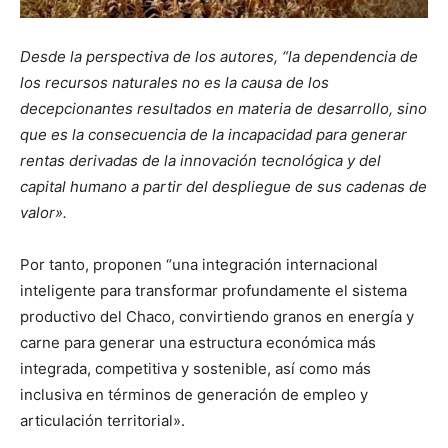
Desde la perspectiva de los autores, “la dependencia de
los recursos naturales no es la causa de los
decepcionantes resultados en materia de desarrollo, sino
que es la consecuencia de la incapacidad para generar
rentas derivadas de la innovación tecnológica y del
capital humano a partir del despliegue de sus cadenas de
valor».
Por tanto, proponen “una integración internacional
inteligente para transformar profundamente el sistema
productivo del Chaco, convirtiendo granos en energía y
carne para generar una estructura económica más
integrada, competitiva y sostenible, así como más
inclusiva en términos de generación de empleo y
articulación territorial».