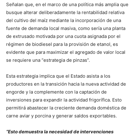
Señalan que, en el marco de una política más amplia que
busque alterar deliberadamente la rentabilidad relativa
del cultivo del maíz mediante la incorporación de una
fuente de demanda local masiva, como sería una planta
de extrusado motivada por una cuota asignada por el
régimen de biodiesel para la provisión de etanol, es
evidente que para maximizar el agregado de valor local
se requiere una “estrategia de pinzas”.
Esta estrategia implica que el Estado asista a los
productores en la transición hacia la nueva actividad de
engorde y la complemente con la captación de
inversiones para expandir la actividad frigorífica. Esto
permitirá abastecer la creciente demanda doméstica de
carne aviar y porcina y generar saldos exportables.
“Esto demuestra la necesidad de intervenciones