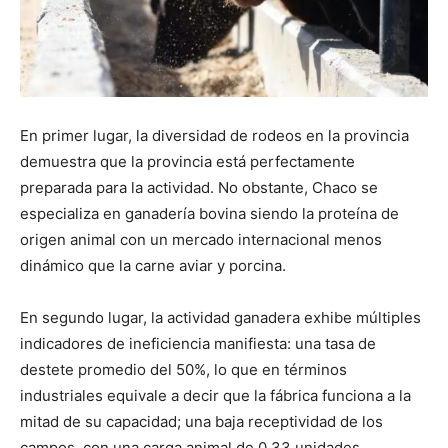
En primer lugar, la diversidad de rodeos en la provincia
demuestra que la provincia está perfectamente
preparada para la actividad. No obstante, Chaco se
especializa en ganadería bovina siendo la proteína de
origen animal con un mercado internacional menos
dinámico que la carne aviar y porcina.
En segundo lugar, la actividad ganadera exhibe múltiples
indicadores de ineficiencia manifiesta: una tasa de
destete promedio del 50%, lo que en términos
industriales equivale a decir que la fábrica funciona a la
mitad de su capacidad; una baja receptividad de los
campos, con una carga animal de 0,33 unidades