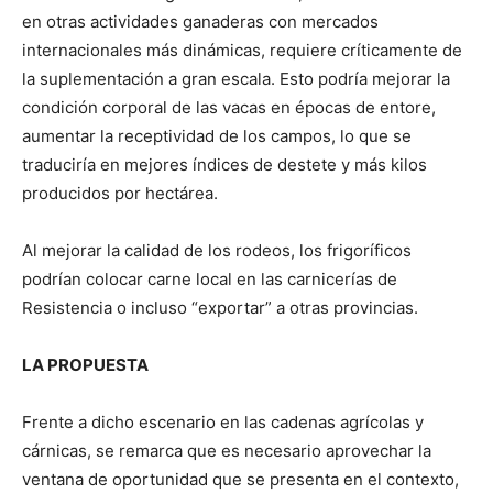
en otras actividades ganaderas con mercados
internacionales más dinámicas, requiere críticamente de
la suplementación a gran escala. Esto podría mejorar la
condición corporal de las vacas en épocas de entore,
aumentar la receptividad de los campos, lo que se
traduciría en mejores índices de destete y más kilos
producidos por hectárea.
Al mejorar la calidad de los rodeos, los frigoríficos
podrían colocar carne local en las carnicerías de
Resistencia o incluso “exportar” a otras provincias.
LA PROPUESTA
Frente a dicho escenario en las cadenas agrícolas y
cárnicas, se remarca que es necesario aprovechar la
ventana de oportunidad que se presenta en el contexto,