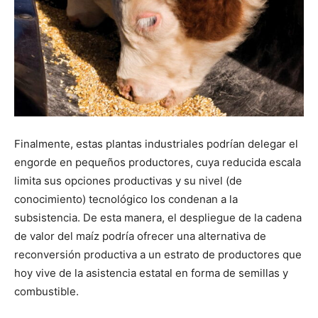
Finalmente, estas plantas industriales podrían delegar el
engorde en pequeños productores, cuya reducida escala
limita sus opciones productivas y su nivel (de
conocimiento) tecnológico los condenan a la
subsistencia. De esta manera, el despliegue de la cadena
de valor del maíz podría ofrecer una alternativa de
reconversión productiva a un estrato de productores que
hoy vive de la asistencia estatal en forma de semillas y
combustible.