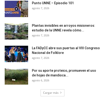
Punto UNNE – Episodio 101
agosto 7, 2026
Plantas invisibles en arroyos misioneros:
estudio de la UNNE revela cómo...
agosto 7, 2026
La FADyCC abre sus puertas al VIII Congreso
Nacional de Folklore
agosto 7, 2026
Por su aporte proteico, promueven el uso
de hojas de mandioca...
agosto 6, 2026
Cargar más