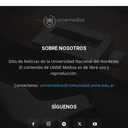
SOBRE NOSOTROS
Sitio de Noticias de la Universidad Nacional del Nordeste.
El contenido de UNNE Medios es de libre uso y
reproducción.
Contáctanos:
unnemedios@comunidad.unne.edu.ar
SÍGUENOS