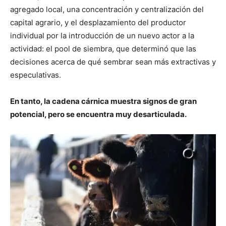
agregado local, una concentración y centralización del
capital agrario, y el desplazamiento del productor
individual por la introducción de un nuevo actor a la
actividad: el pool de siembra, que determinó que las
decisiones acerca de qué sembrar sean más extractivas y
especulativas.
En tanto, la cadena cárnica muestra signos de gran
potencial, pero se encuentra muy desarticulada.