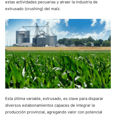
estas actividades pecuarias y atraer la industria de
extrusado (crushing) del maíz.
Esta última variable, extrusado, es clave para disparar
diversos eslabonamientos capaces de integrar la
producción provincial, agregando valor con potencial