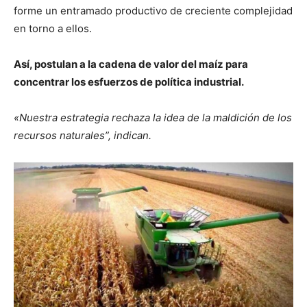
forme un entramado productivo de creciente complejidad
en torno a ellos.
Así, postulan a la cadena de valor del maíz para
concentrar los esfuerzos de política industrial.
«Nuestra estrategia rechaza la idea de la maldición de los
recursos naturales”, indican.