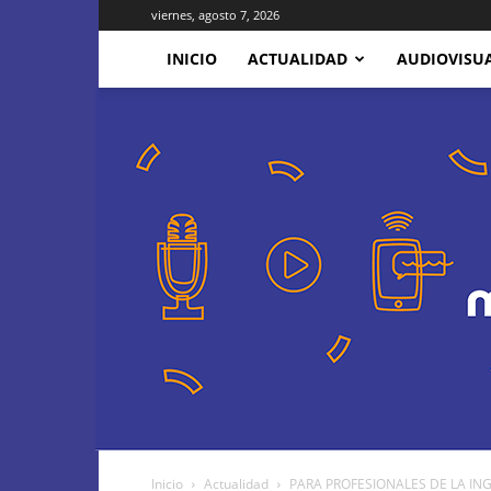
viernes, agosto 7, 2026
INICIO
ACTUALIDAD
AUDIOVISU
Inicio
Actualidad
PARA PROFESIONALES DE LA INGE