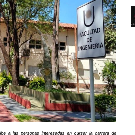
ibe a las personas interesadas en cursar la carrera de