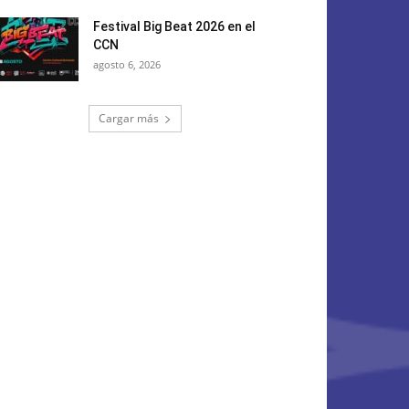
Festival Big Beat 2026 en el
CCN
agosto 6, 2026
Cargar más