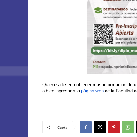
Quienes deseen obtener más información deber
o bien ingresar a la
página web
de la Facultad 
Cuota