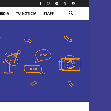
MEDIA
TU NOTICIA
STAFF