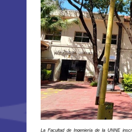
La Facultad de Ingeniería de la UNNE inscr