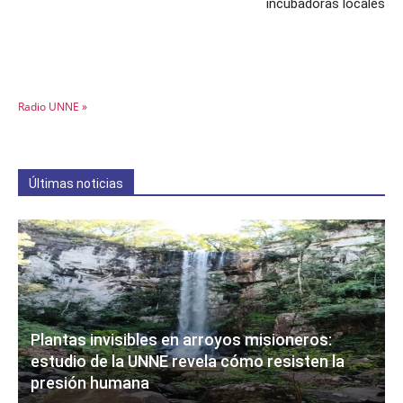
incubadoras locales
Radio UNNE »
Últimas noticias
Plantas invisibles en arroyos misioneros:
estudio de la UNNE revela cómo resisten la
presión humana