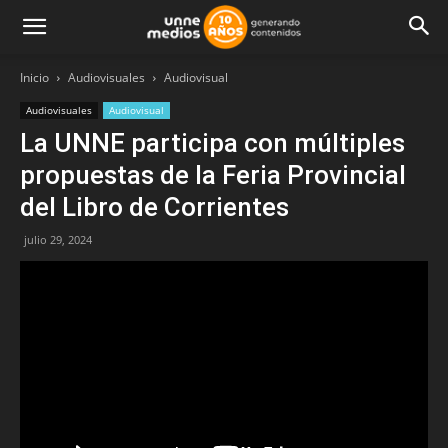
Inicio
Audiovisuales
Audiovisual
Audiovisuales
Audiovisual
La UNNE participa con múltiples
propuestas de la Feria Provincial
del Libro de Corrientes
julio 29, 2024