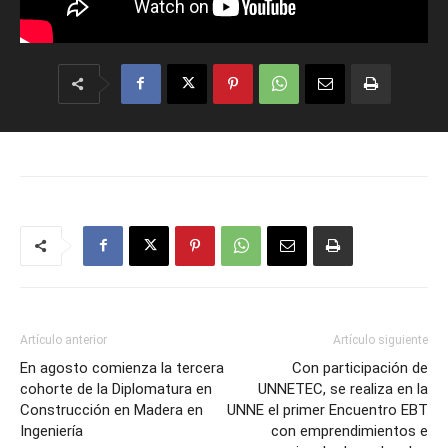
Artículo anterior
Artículo siguiente
En agosto comienza la tercera
Con participación de
cohorte de la Diplomatura en
UNNETEC, se realiza en la
Construcción en Madera en
UNNE el primer Encuentro EBT
Ingeniería
con emprendimientos e