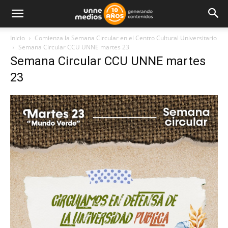
Inicio
Comienza la Semana Circular en el Centro Cultural Universitario
Semana Circular CCU UNNE martes 23
Semana Circular CCU UNNE martes
23