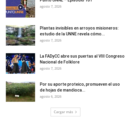
Punto UNNE – Episodio 101
agosto 7, 2026
Plantas invisibles en arroyos misioneros:
estudio de la UNNE revela cómo...
agosto 7, 2026
La FADyCC abre sus puertas al VIII Congreso
Nacional de Folklore
agosto 7, 2026
Por su aporte proteico, promueven el uso
de hojas de mandioca...
agosto 6, 2026
Cargar más