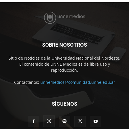
SOBRE NOSOTROS
Sitio de Noticias de la Universidad Nacional del Nordeste.
El contenido de UNNE Medios es de libre uso y
reproducción.
Contáctanos:
unnemedios@comunidad.unne.edu.ar
SÍGUENOS