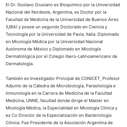
El Dr. Gustavo Giusiano es Bioquímico por la Universidad
Nacional del Nordeste, Argentina, es Doctor por la
Facultad de Medicina de la Universidad de Buenos Aires
(UBA) y posee un segundo Doctorado en Ciencia y
Tecnología por la Universidad de Pavia, Italia. Diplomado
en Micología Médica por la Universidad Nacional
Autónoma de México y Diplomado en Micología
Dermatológica por el Colegio Ibero-Latinoamericano de
Dermatología.
También es Investigador Principal de CONICET¸ Profesor
Adjunto de la Cátedra de Microbiología, Parasitología e
Inmunología en la Carrera de Medicina de la Facultad
Medicina, UNNE, facultad donde dirige el Master en
Micología Médica, la Especialidad en Micología Clínica y
es Co Director de la Especialización en Bacteriología
Clínica. Fue Presidente de la Asociación Argentina de