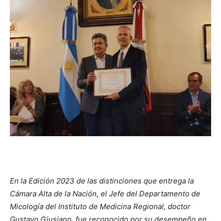
En la Edición 2023 de las distinciones que entrega la
Cámara Alta de la Nación, el Jefe del Departamento de
Micología del Instituto de Medicina Regional, doctor
Gustavo Giusiano, fue reconocido por su desempeño en