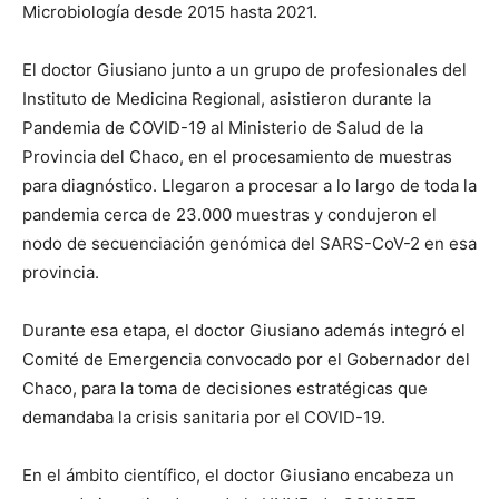
Microbiología desde 2015 hasta 2021.
El doctor Giusiano junto a un grupo de profesionales del
Instituto de Medicina Regional, asistieron durante la
Pandemia de COVID-19 al Ministerio de Salud de la
Provincia del Chaco, en el procesamiento de muestras
para diagnóstico. Llegaron a procesar a lo largo de toda la
pandemia cerca de 23.000 muestras y condujeron el
nodo de secuenciación genómica del SARS-CoV-2 en esa
provincia.
Durante esa etapa, el doctor Giusiano además integró el
Comité de Emergencia convocado por el Gobernador del
Chaco, para la toma de decisiones estratégicas que
demandaba la crisis sanitaria por el COVID-19.
En el ámbito científico, el doctor Giusiano encabeza un