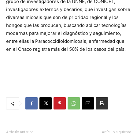
grupo de investigadores de la UNNE, de CONICET,
investigadores externos y becarios, que investigan sobre
diversas micosis que son de prioridad regional y los
hongos que las producen, buscando aplicar tecnologías
modernas para mejorar el diagnóstico y seguimiento,
entre ellas la Paracoccidioidomicosis, enfermedad que
en el Chaco registra más del 50% de los casos del país.
Artículo anterior
Artículo siguiente