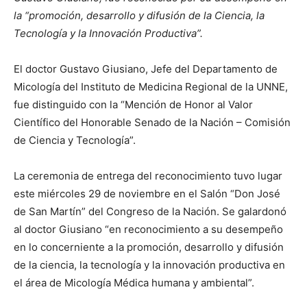
la “promoción, desarrollo y difusión de la Ciencia, la
Tecnología y la Innovación Productiva”.
El doctor Gustavo Giusiano, Jefe del Departamento de
Micología del Instituto de Medicina Regional de la UNNE,
fue distinguido con la “Mención de Honor al Valor
Científico del Honorable Senado de la Nación – Comisión
de Ciencia y Tecnología”.
La ceremonia de entrega del reconocimiento tuvo lugar
este miércoles 29 de noviembre en el Salón “Don José
de San Martín” del Congreso de la Nación. Se galardonó
al doctor Giusiano “en reconocimiento a su desempeño
en lo concerniente a la promoción, desarrollo y difusión
de la ciencia, la tecnología y la innovación productiva en
el área de Micología Médica humana y ambiental”.