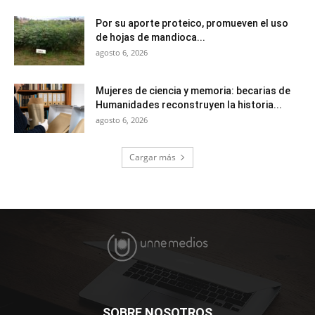
Por su aporte proteico, promueven el uso
de hojas de mandioca...
agosto 6, 2026
Mujeres de ciencia y memoria: becarias de
Humanidades reconstruyen la historia...
agosto 6, 2026
Cargar más
SOBRE NOSOTROS