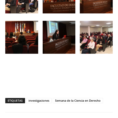
ETIQUETAS
investigaciones
Semana de la Ciencia en Derecho