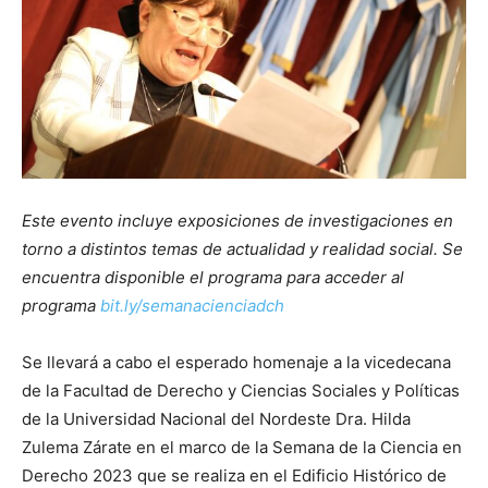
Este evento incluye exposiciones de investigaciones en
torno a distintos temas de actualidad y realidad social. Se
encuentra disponible el programa para acceder al
programa
bit.ly/semanacienciadch
Se llevará a cabo el esperado homenaje a la vicedecana
de la Facultad de Derecho y Ciencias Sociales y Políticas
de la Universidad Nacional del Nordeste Dra. Hilda
Zulema Zárate en el marco de la Semana de la Ciencia en
Derecho 2023 que se realiza en el Edificio Histórico de