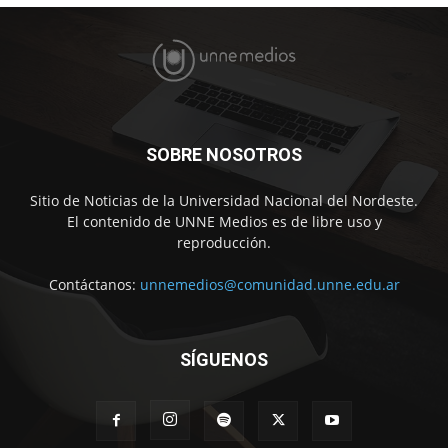
SOBRE NOSOTROS
Sitio de Noticias de la Universidad Nacional del Nordeste.
El contenido de UNNE Medios es de libre uso y
reproducción.
Contáctanos:
unnemedios@comunidad.unne.edu.ar
SÍGUENOS