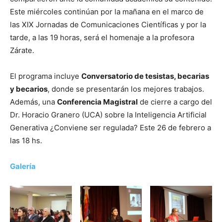
Este miércoles continúan por la mañana en el marco de
las XIX Jornadas de Comunicaciones Científicas y por la
tarde, a las 19 horas, será el homenaje a la profesora
Zárate.
El programa incluye
Conversatorio de tesistas, becarias
y becarios
, donde se presentarán los mejores trabajos.
Además, una
Conferencia Magistral
de cierre a cargo del
Dr. Horacio Granero (UCA) sobre la Inteligencia Artificial
Generativa ¿Conviene ser regulada? Este 26 de febrero a
las 18 hs.
Galería