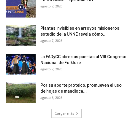
agosto 7, 2026
Plantas invisibles en arroyos misioneros:
estudio de la UNNE revela cómo...
agosto 7, 2026
La FADyCC abre sus puertas al VIII Congreso
Nacional de Folklore
agosto 7, 2026
Por su aporte proteico, promueven el uso
de hojas de mandioca...
agosto 6, 2026
Cargar más