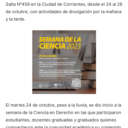
Salta N°459 en la Ciudad de Corrientes, desde el 24 al 26
de octubre, con actividades de divulgación por la mañana
y la tarde.
El martes 24 de octubre, pese a la lluvia, se dio inicio a la
semana de la Ciencia en Derecho en las que participaron
estudiantes, docentes graduadas y graduados quienes
compartieron ante la comunidad académica su contenido.