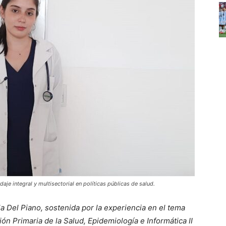
daje integral y multisectorial en políticas públicas de salud.
la Del Piano, sostenida por la experiencia en el tema
ión Primaria de la Salud, Epidemiología e Informática II