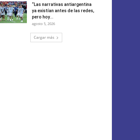
“Las narrativas antiargentina
ya existían antes de las redes,
pero hoy...
agosto 5, 2026
Cargar más