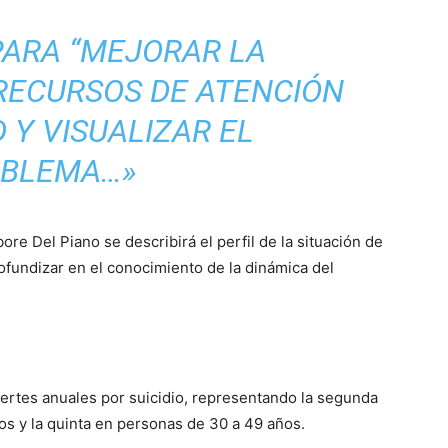
PARA “MEJORAR LA
 RECURSOS DE ATENCIÓN
 Y VISUALIZAR EL
BLEMA…»
ore Del Piano se describirá el perfil de la situación de
rofundizar en el conocimiento de la dinámica del
rtes anuales por suicidio, representando la segunda
s y la quinta en personas de 30 a 49 años.