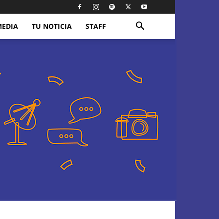
MEDIA
TU NOTICIA
STAFF