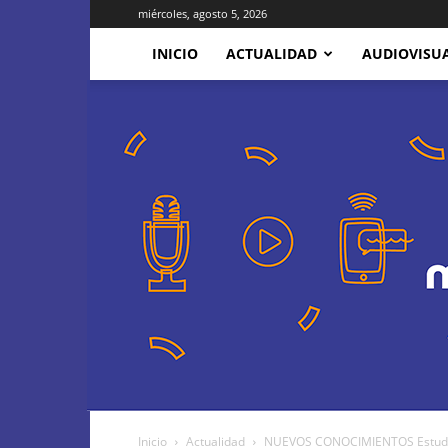
miércoles, agosto 5, 2026
INICIO
ACTUALIDAD
AUDIOVISU
Inicio
Actualidad
NUEVOS CONOCIMIENTOS Estudiant