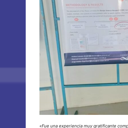
«Fue una experiencia muy gratificante compa