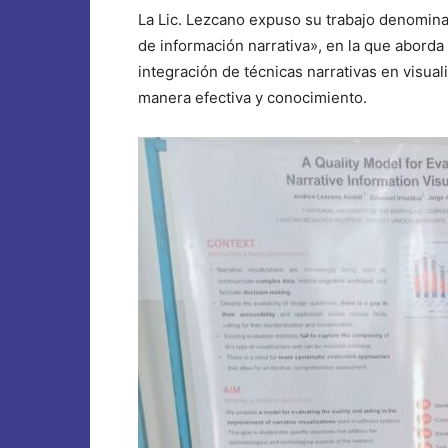
La Lic. Lezcano expuso su trabajo denomina
de información narrativa», en la que aborda
integración de técnicas narrativas en visual
manera efectiva y conocimiento.