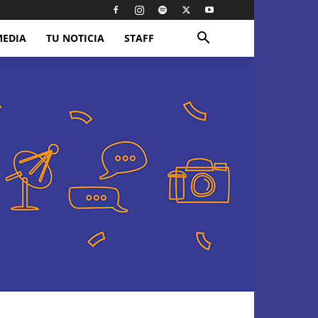
MEDIA
TU NOTICIA
STAFF