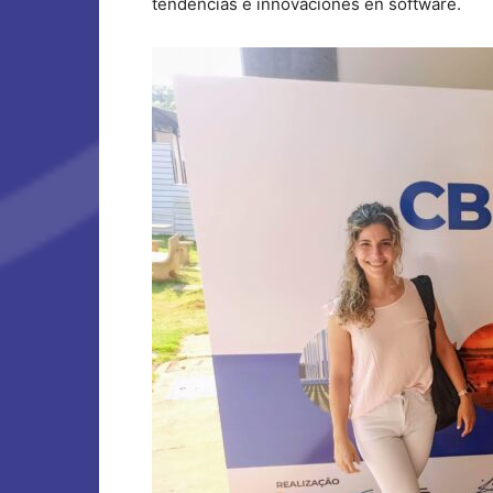
tendencias e innovaciones en software.