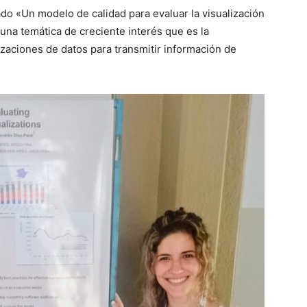
do «Un modelo de calidad para evaluar la visualización
 una temática de creciente interés que es la
izaciones de datos para transmitir información de