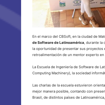
En el marco del CBSoft, en la ciudad de Mat
de Software de Latinoamérica
, durante la
la oportunidad de presentar sus proyectos 
retroalimentación de un mentor experto en 
La Escuela de Ingeniería de Software de La
Computing Machinery), la sociedad informát
Las charlas de la escuela estuvieron orient
mejor manera posible, contando con presen
Brasil, de distintos países de Latinoaméric