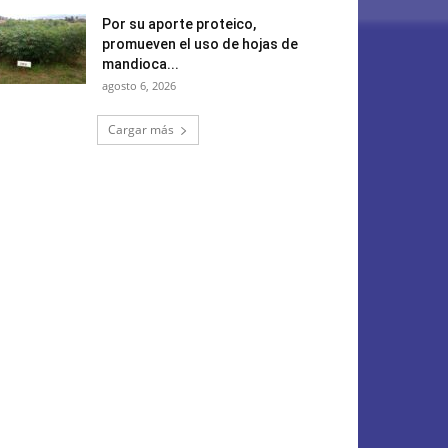
Por su aporte proteico,
promueven el uso de hojas de
mandioca...
agosto 6, 2026
Cargar más