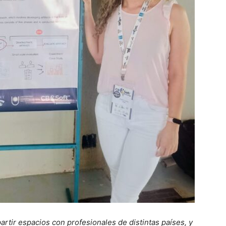
rtir espacios con profesionales de distintas países, y