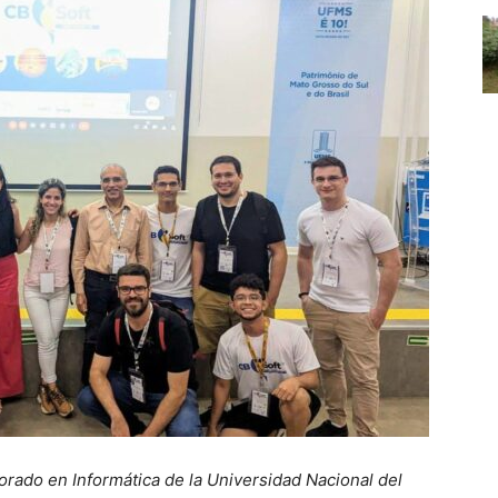
orado en Informática de la Universidad Nacional del