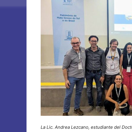
La Lic. Andrea Lezcano, estudiante del Doct