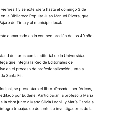
viernes 1 y se extenderá hasta el domingo 3 de
 en la Biblioteca Popular Juan Manuel Rivera, que
ájaro de Tinta y el municipio local.
 esta enmarcado en la conmemoración de los 40 años
tand de libros con la editorial de la Universidad
lega que integra la Red de Editoriales de
va en el proceso de profesionalización junto a
, de Santa Fe.
rincipal, se presentará el libro «Pasados periféricos,
editado por Eudene. Participarán la profesora María
la obra junto a María Silvia Leoni- y María Gabriela
integra trabajos de docentes e investigadores de la