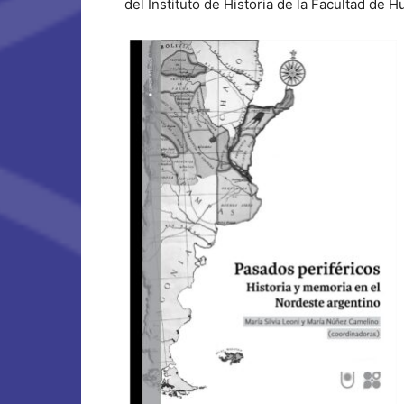
del Instituto de Historia de la Facultad de