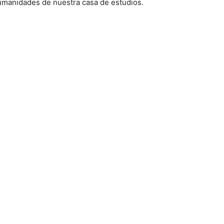
 Humanidades de nuestra casa de estudios.