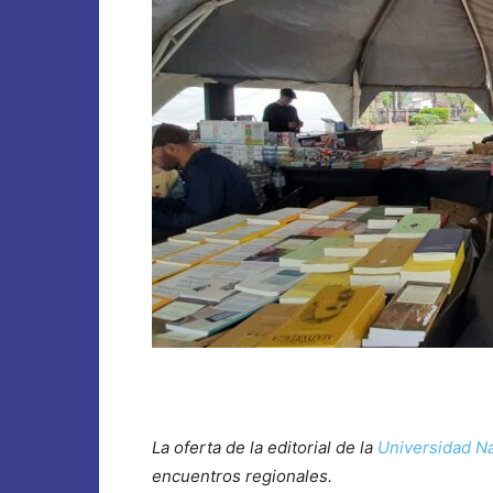
La oferta de la editorial de la
Universidad Na
encuentros regionales.