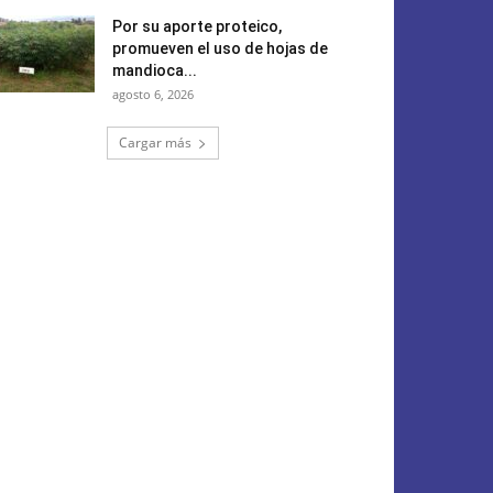
Por su aporte proteico,
promueven el uso de hojas de
mandioca...
agosto 6, 2026
Cargar más