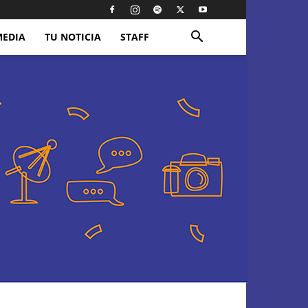
MEDIA
TU NOTICIA
STAFF