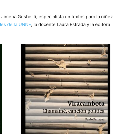
 Jimena Gusberti, especialista en textos para la niñez
des de la UNNE
, la docente Laura Estrada y la editora