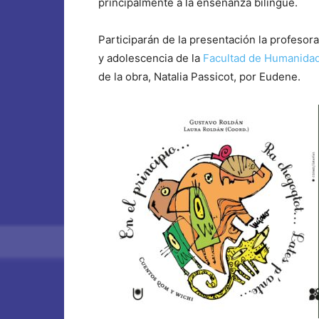
principalmente a la enseñanza bilingüe.
Participarán de la presentación la profesora
y adolescencia de la
Facultad de Humanida
de la obra, Natalia Passicot, por Eudene.