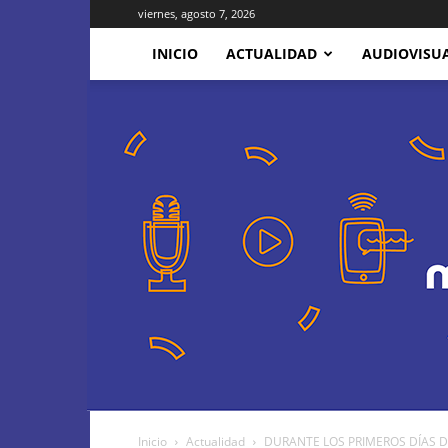
viernes, agosto 7, 2026
INICIO
ACTUALIDAD
AUDIOVISU
Inicio
Actualidad
DURANTE LOS PRIMEROS DÍAS DE 