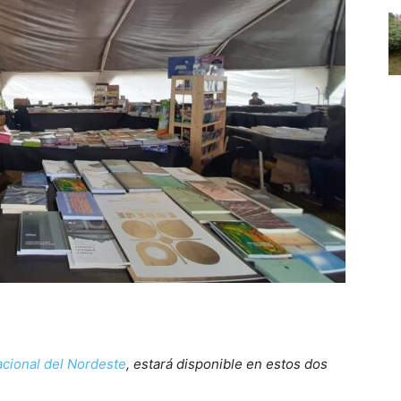
cional del Nordeste
, estará disponible en estos dos