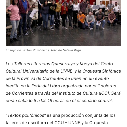
Ensayo de Textos Polifónicos. foto de Natalia Vega
Los Talleres Literarios Queserraye y Koeyu del Centro
Cultural Universitario de la UNNE y la Orquesta Sinfónica
de la Provincia de Corrientes se unen en un evento
inédito en la Feria del Libro organizado por el Gobierno
de Corrientes a través del Instituto de Cultura (ICC). Será
eeste sábado 8 a las 18 horas en el escenario central.
“Textos polifónicos
”
es una producción conjunta de los
talleres de escritura del CCU – UNNE y la Orquesta