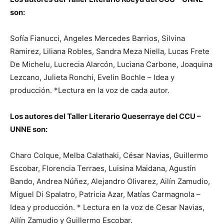
son:
Sofía Fianucci, Angeles Mercedes Barrios, Silvina
Ramirez, Liliana Robles, Sandra Meza Niella, Lucas Frete
De Michelu, Lucrecia Alarcón, Luciana Carbone, Joaquina
Lezcano, Julieta Ronchi, Evelin Bochle – Idea y
producción. *Lectura en la voz de cada autor.
Los autores del Taller Literario Queserraye del CCU –
UNNE son:
Charo Colque, Melba Calathaki, César Navias, Guillermo
Escobar, Florencia Terraes, Luisina Maidana, Agustín
Bando, Andrea Núñez, Alejandro Olivarez, Ailín Zamudio,
Miguel Di Spalatro, Patricia Azar, Matías Carmagnola –
Idea y producción. * Lectura en la voz de Cesar Navias,
Ailín Zamudio y Guillermo Escobar.