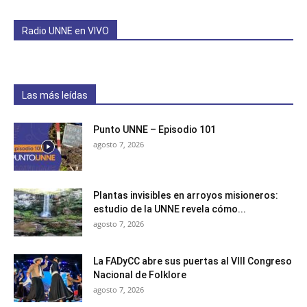
Radio UNNE en VIVO
Las más leídas
Punto UNNE – Episodio 101
agosto 7, 2026
Plantas invisibles en arroyos misioneros:
estudio de la UNNE revela cómo...
agosto 7, 2026
La FADyCC abre sus puertas al VIII Congreso
Nacional de Folklore
agosto 7, 2026