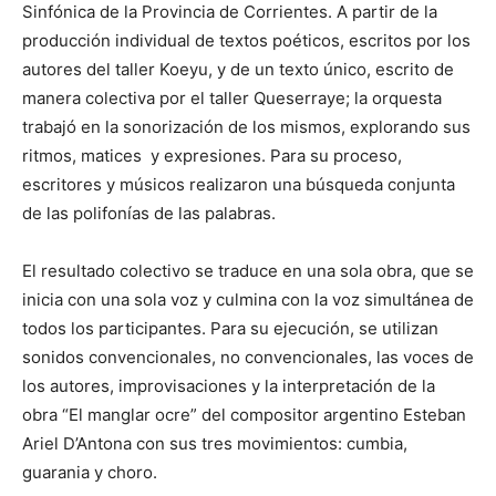
Sinfónica de la Provincia de Corrientes. A partir de la
producción individual de textos poéticos, escritos por los
autores del taller Koeyu, y de un texto único, escrito de
manera colectiva por el taller Queserraye; la orquesta
trabajó en la sonorización de los mismos, explorando sus
ritmos, matices y expresiones. Para su proceso,
escritores y músicos realizaron una búsqueda conjunta
de las polifonías de las palabras.
El resultado colectivo se traduce en una sola obra, que se
inicia con una sola voz y culmina con la voz simultánea de
todos los participantes. Para su ejecución, se utilizan
sonidos convencionales, no convencionales, las voces de
los autores, improvisaciones y la interpretación de la
obra “El manglar ocre” del compositor argentino Esteban
Ariel D’Antona con sus tres movimientos: cumbia,
guarania y choro.