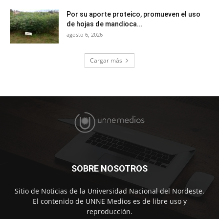
Por su aporte proteico, promueven el uso
de hojas de mandioca...
agosto 6, 2026
Cargar más
SOBRE NOSOTROS
Sitio de Noticias de la Universidad Nacional del Nordeste.
El contenido de UNNE Medios es de libre uso y
reproducción.