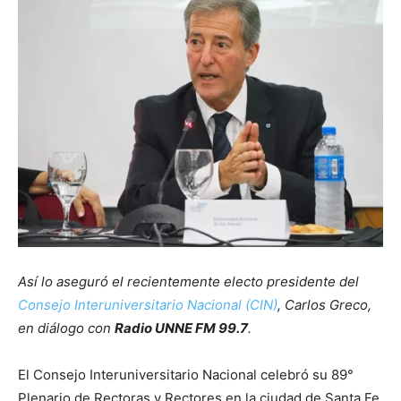
Así lo aseguró el recientemente electo presidente del
Consejo Interuniversitario Nacional (CIN)
, Carlos Greco,
en diálogo con
Radio UNNE FM 99.7
.
El Consejo Interuniversitario Nacional celebró su 89°
Plenario de Rectoras y Rectores en la ciudad de Santa Fe,