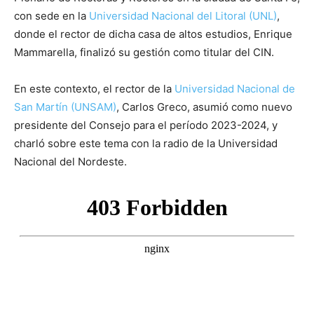
con sede en la
Universidad Nacional del Litoral (UNL)
,
donde el rector de dicha casa de altos estudios, Enrique
Mammarella, finalizó su gestión como titular del CIN.
En este contexto, el rector de la
Universidad Nacional de
San Martín (UNSAM)
, Carlos Greco, asumió como nuevo
presidente del Consejo para el período 2023-2024, y
charló sobre este tema con la radio de la Universidad
Nacional del Nordeste.