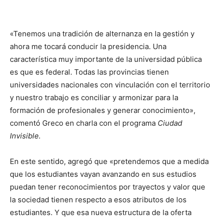
«Tenemos una tradición de alternanza en la gestión y
ahora me tocará conducir la presidencia. Una
característica muy importante de la universidad pública
es que es federal. Todas las provincias tienen
universidades nacionales con vinculación con el territorio
y nuestro trabajo es conciliar y armonizar para la
formación de profesionales y generar conocimiento»,
comentó Greco en charla con el programa
Ciudad
Invisible.
En este sentido, agregó que «pretendemos que a medida
que los estudiantes vayan avanzando en sus estudios
puedan tener reconocimientos por trayectos y valor que
la sociedad tienen respecto a esos atributos de los
estudiantes. Y que esa nueva estructura de la oferta