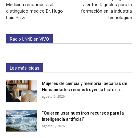
Medicina reconocerá al
Talentos Digitales para la
distinguido medico Dr. Hugo
formación en la industria
Luis Pizzi
tecnológica
Radio UNNE en VIVO
Las más leídas
Mujeres de ciencia y memoria: becarias de
Humanidades reconstruyen la historia...
agosto 6, 2026
“Quieren usar nuestros recursos para la
inteligencia artificial”
agosto 6, 2026