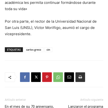
académica les permita continuar formándose durante
toda su vida»
Por otra parte, el rector de la Universidad Nacional de
San Luis (UNSL), Víctor Moriñigo, asumió el cargo de
vicepresidente.
ETIQUETAS
carlos greco
cin
Artículo anterior
Artículo siguiente
En el mes de su 70 aniversario,
Lanzaron el programa