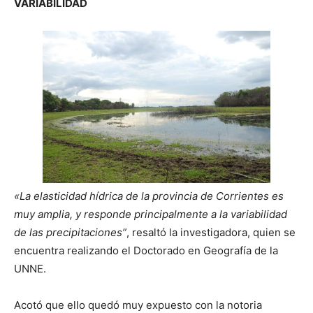
VARIABILIDAD
«La elasticidad hídrica de la provincia de Corrientes es
muy amplia, y responde principalmente a la variabilidad
de las precipitaciones”
, resaltó la investigadora, quien se
encuentra realizando el Doctorado en Geografía de la
UNNE.
Acotó que ello quedó muy expuesto con la notoria