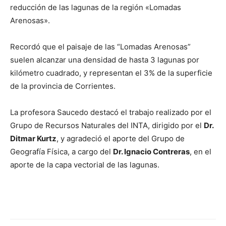
reducción de las lagunas de la región «Lomadas
Arenosas».
Recordó que el paisaje de las “Lomadas Arenosas”
suelen alcanzar una densidad de hasta 3 lagunas por
kilómetro cuadrado, y representan el 3% de la superficie
de la provincia de Corrientes.
La profesora Saucedo destacó el trabajo realizado por el
Grupo de Recursos Naturales del INTA, dirigido por el
Dr.
Ditmar Kurtz
, y agradeció el aporte del Grupo de
Geografía Física, a cargo del
Dr. Ignacio Contreras
, en el
aporte de la capa vectorial de las lagunas.