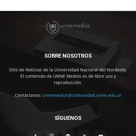
SOBRE NOSOTROS
Sitio de Noticias de la Universidad Nacional del Nordeste.
El contenido de UNNE Medios es de libre uso y
reproducción.
Contáctanos:
unnemedios@comunidad.unne.edu.ar
SÍGUENOS