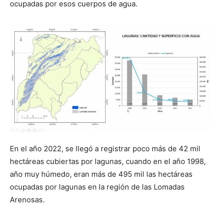
ocupadas por esos cuerpos de agua.
En el año 2022, se llegó a registrar poco más de 42 mil
hectáreas cubiertas por lagunas, cuando en el año 1998,
año muy húmedo, eran más de 495 mil las hectáreas
ocupadas por lagunas en la región de las Lomadas
Arenosas.