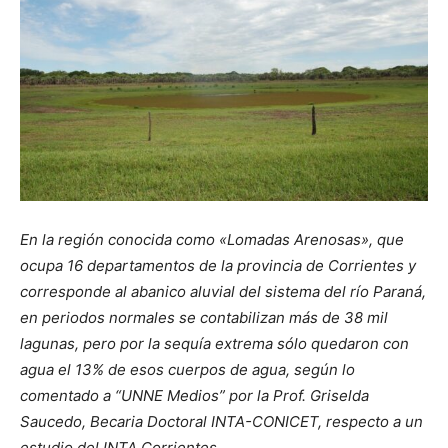
En la región conocida como «Lomadas Arenosas», que
ocupa 16 departamentos de la provincia de Corrientes y
corresponde al abanico aluvial del sistema del río Paraná,
en periodos normales se contabilizan más de 38 mil
lagunas, pero por la sequía extrema sólo quedaron con
agua el 13% de esos cuerpos de agua, según lo
comentado a “UNNE Medios” por la Prof. Griselda
Saucedo, Becaria Doctoral INTA-CONICET, respecto a un
estudio del INTA Corrientes.