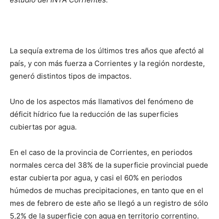
La sequía extrema de los últimos tres años que afectó al
país, y con más fuerza a Corrientes y la región nordeste,
generó distintos tipos de impactos.
Uno de los aspectos más llamativos del fenómeno de
déficit hídrico fue la reducción de las superficies
cubiertas por agua.
En el caso de la provincia de Corrientes, en periodos
normales cerca del 38% de la superficie provincial puede
estar cubierta por agua, y casi el 60% en periodos
húmedos de muchas precipitaciones, en tanto que en el
mes de febrero de este año se llegó a un registro de sólo
5,2% de la superficie con agua en territorio correntino.