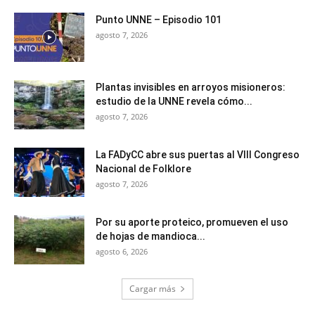
Punto UNNE – Episodio 101
agosto 7, 2026
Plantas invisibles en arroyos misioneros:
estudio de la UNNE revela cómo...
agosto 7, 2026
La FADyCC abre sus puertas al VIII Congreso
Nacional de Folklore
agosto 7, 2026
Por su aporte proteico, promueven el uso
de hojas de mandioca...
agosto 6, 2026
Cargar más