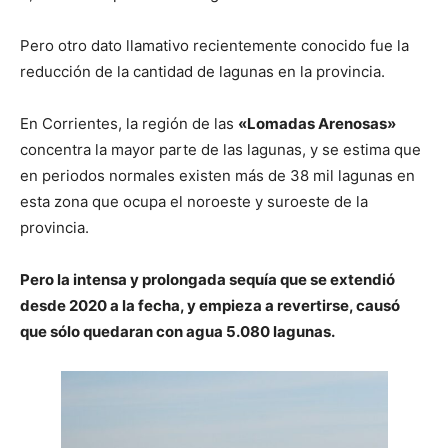
Pero otro dato llamativo recientemente conocido fue la
reducción de la cantidad de lagunas en la provincia.
En Corrientes, la región de las
«Lomadas Arenosas»
concentra la mayor parte de las lagunas, y se estima que
en periodos normales existen más de 38 mil lagunas en
esta zona que ocupa el noroeste y suroeste de la
provincia.
Pero la intensa y prolongada sequía que se extendió
desde 2020 a la fecha, y empieza a revertirse, causó
que sólo quedaran con agua 5.080 lagunas.