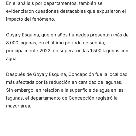
En el análisis por departamentos, también se
evidenciaron cuestiones destacables que expusieron el
impacto del fenómeno.
Goya y Esquina, que en años húmedos presentan más de
8.000 lagunas, en el último periodo de sequía,
principalmente 2022, no superaron las 1.500 lagunas con
agua.
Después de Goya y Esquina, Concepción fue la localidad
más afectada por la reducción en cantidad de lagunas.
Sin embargo, en relación a la superficie de agua en las
lagunas, el departamento de Concepción registró la
mayor área.