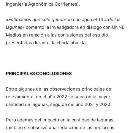
Ingeniería Agronómica Corrientes).
«Estimamos que sólo quedaron con agua el 13% de las
lagunas»
comentó la investigadora en diálogo con UNNE
Medios en relación a las conlusiones del estudio
presentadas durante la charla abierta.
PRINCIPALES CONCLUSIONES
Entre algunas de las observaciones principales del
relevamiento, en el año 2022 se secaron la mayor
cantidad de lagunas, seguida del año 2021 y 2020.
Pero además del impacto en la cantidad de lagunas,
también se observó una reducción de las hectáreas